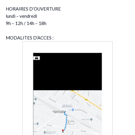
HORAIRES D’OUVERTURE
lundi – vendredi
9h – 12h / 14h – 18h
MODALITES D'ACCES :