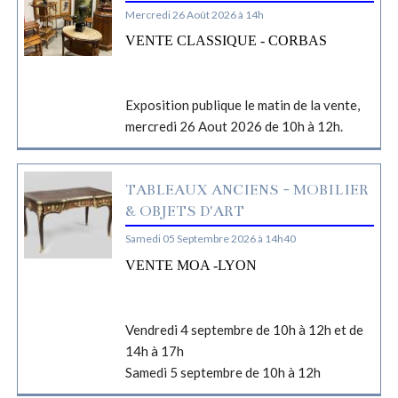
Mercredi 26 Août 2026 à 14h
VENTE CLASSIQUE - CORBAS
Exposition publique le matin de la vente,
mercredi 26 Aout 2026 de 10h à 12h.
TABLEAUX ANCIENS - MOBILIER
& OBJETS D'ART
Samedi 05 Septembre 2026 à 14h40
VENTE MOA -LYON
Vendredi 4 septembre de 10h à 12h et de
14h à 17h
Samedi 5 septembre de 10h à 12h