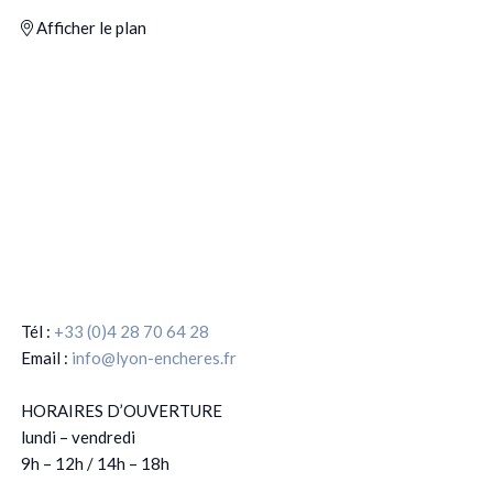
Afficher le plan
Tél :
+33 (0)4 28 70 64 28
Email :
info@lyon-encheres.fr
HORAIRES D’OUVERTURE
lundi – vendredi
9h – 12h / 14h – 18h