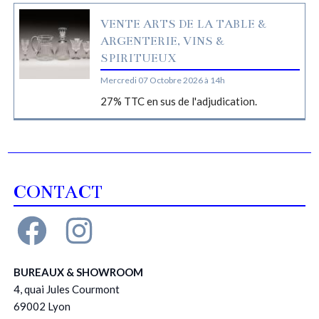
VENTE ARTS DE LA TABLE &
ARGENTERIE, VINS &
SPIRITUEUX
Mercredi 07 Octobre 2026 à 14h
27% TTC en sus de l'adjudication.
CONTACT
BUREAUX & SHOWROOM
4, quai Jules Courmont
69002 Lyon