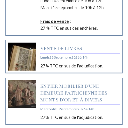
Lundi 14 septembre de 10h à 12h
Mardi 15 septembre de 10h à 12h
Frais de vente
:
27 % TTC en sus des enchères.
VENTE DE LIVRES
Lundi 28 Septembre 2026 à 14h
27% TTC en sus de l'adjudication.
ENTIER MOBILIER D'UNE
DEMEURE PATRICIENNE DES
MONTS D'OR ET À DIVERS
Mercredi 30 Septembre 2026 à 14h
27% TTC en sus de l'adjudication.