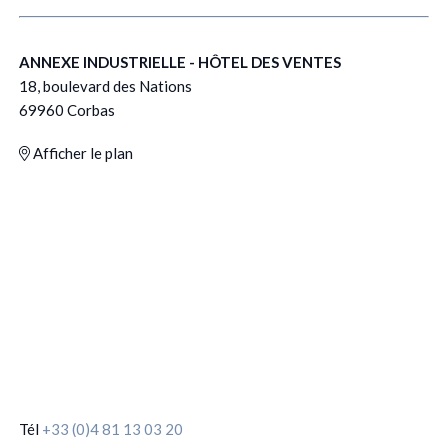
ANNEXE INDUSTRIELLE - HÔTEL DES VENTES
18, boulevard des Nations
69960 Corbas
Afficher le plan
Tél
+33 (0)4 81 13 03 20