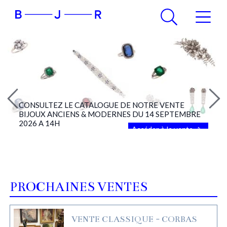
CONSULTEZ LE CATALOGUE DE NOTRE VENTE
BIJOUX ANCIENS & MODERNES DU 14 SEPTEMBRE
2026 A 14H
Accéder à la vente
PROCHAINES VENTES
VENTE CLASSIQUE - CORBAS