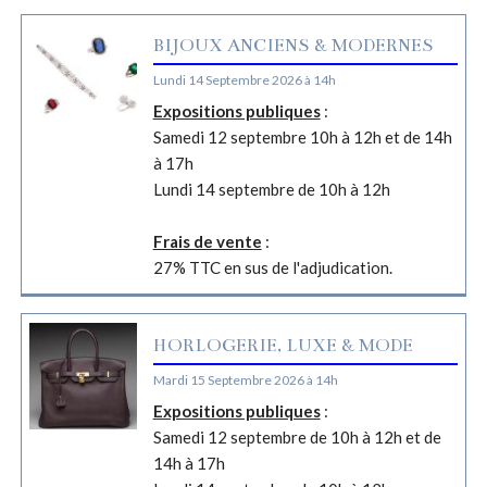
BIJOUX ANCIENS & MODERNES
Lundi 14 Septembre 2026 à 14h
Expositions publiques
:
Samedi 12 septembre 10h à 12h et de 14h
à 17h
Lundi 14 septembre de 10h à 12h
Frais de vente
:
27% TTC en sus de l'adjudication.
HORLOGERIE, LUXE & MODE
Mardi 15 Septembre 2026 à 14h
Expositions publiques
:
Samedi 12 septembre de 10h à 12h et de
14h à 17h