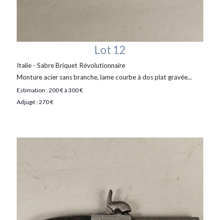
Lot 12
Italie - Sabre Briquet Révolutionnaire
Monture acier sans branche, lame courbe à dos plat gravée...
Estimation : 200 € à 300 €
Adjugé : 270 €