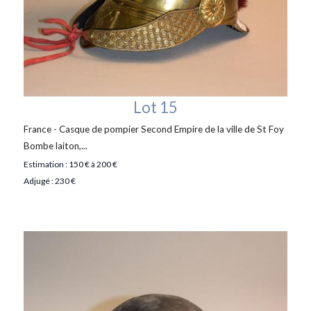
Lot 15
France - Casque de pompier Second Empire de la ville de St Foy
Bombe laiton,...
Estimation : 150 € à 200 €
Adjugé : 230 €