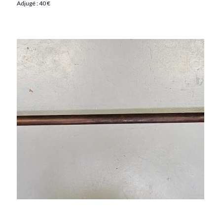
Adjugé : 40 €