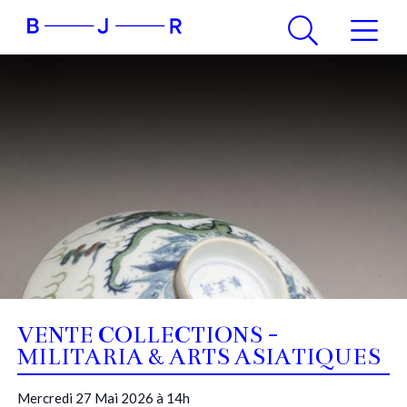
VENTE COLLECTIONS -
MILITARIA & ARTS ASIATIQUES
Mercredi 27 Mai 2026 à 14h