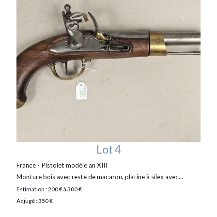
Lot 4
France - Pistolet modèle an XIII
Monture bois avec reste de macaron, platine à silex avec...
Estimation : 200 € à 300 €
Adjugé : 350 €