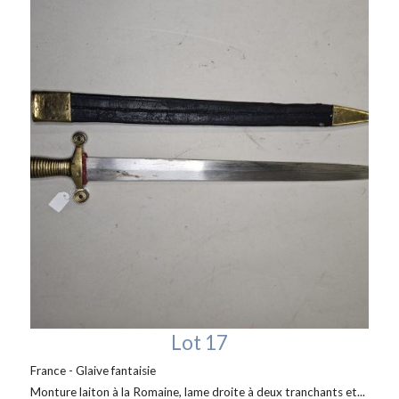
Lot 17
France - Glaive fantaisie
Monture laiton à la Romaine, lame droite à deux tranchants et...