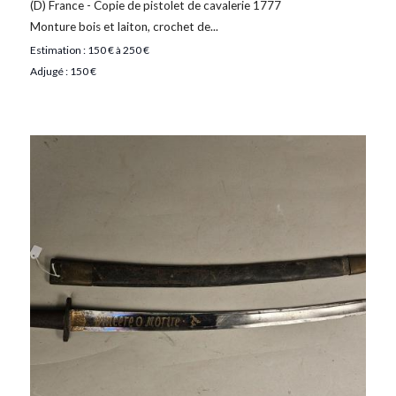
(D) France - Copie de pistolet de cavalerie 1777
Monture bois et laiton, crochet de...
Estimation : 150 € à 250 €
Adjugé : 150 €