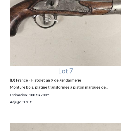
Lot 7
(D) France - Pistolet an 9 de gendarmerie
Monture bois, platine transformée à piston marquée de...
Estimation : 100 € à 200 €
Adjugé : 170 €