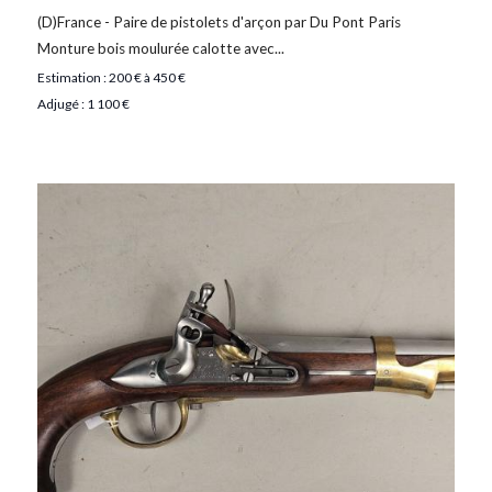
(D)France - Paire de pistolets d'arçon par Du Pont Paris
Monture bois moulurée calotte avec...
Estimation : 200 € à 450 €
Adjugé : 1 100 €