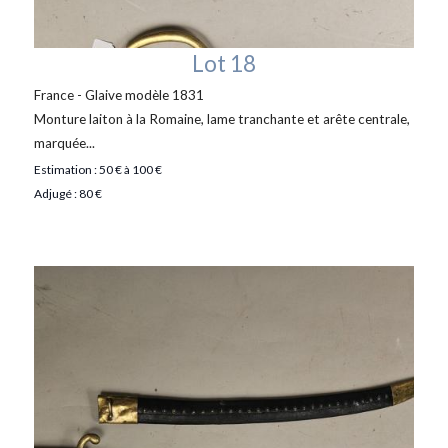
Lot 18
France - Glaive modèle 1831
Monture laiton à la Romaine, lame tranchante et arête centrale,
marquée...
Estimation : 50 € à 100 €
Adjugé : 80 €