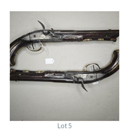
Lot 5