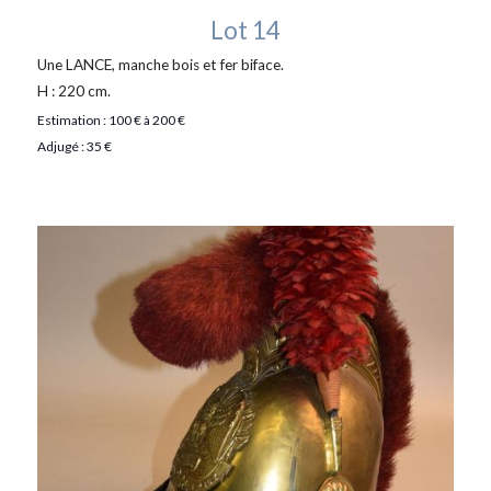
Lot 14
Une LANCE, manche bois et fer biface.
H : 220 cm.
Estimation : 100 € à 200 €
Adjugé : 35 €