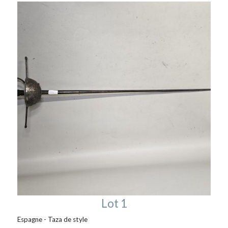
Lot 1
Espagne - Taza de style