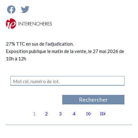
27% TTC en sus de l'adjudication.
Exposition publique le matin de la vente, le 27 mai 2026 de
10h à 12h
1
2
3
4