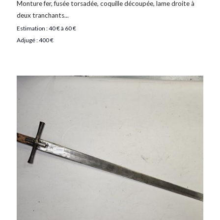
Monture fer, fusée torsadée, coquille découpée, lame droite à
deux tranchants...
Estimation : 40 € à 60 €
Adjugé : 400 €