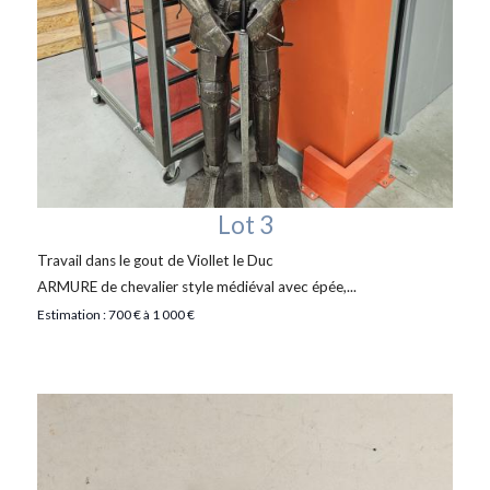
Lot 3
Travail dans le gout de Viollet le Duc
ARMURE de chevalier style médiéval avec épée,...
Estimation : 700 € à 1 000 €