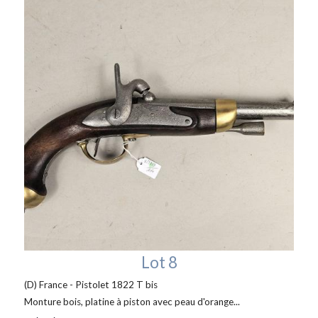
Lot 8
(D) France - Pistolet 1822 T bis
Monture bois, platine à piston avec peau d'orange...