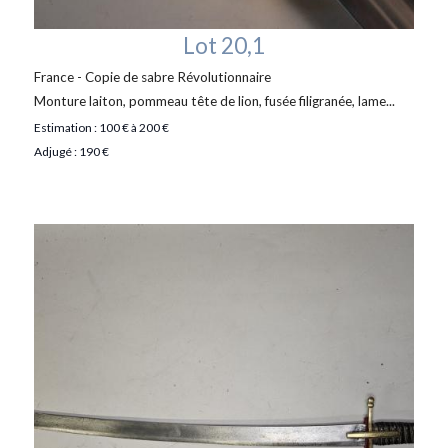
Lot 20,1
France - Copie de sabre Révolutionnaire
Monture laiton, pommeau tête de lion, fusée filigranée, lame...
Estimation : 100 € à 200 €
Adjugé : 190 €