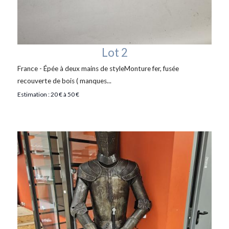
Lot 2
France - Épée à deux mains de styleMonture fer, fusée
recouverte de bois ( manques...
Estimation : 20 € à 50 €