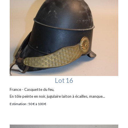
Lot 16
France - Casquette du feu,
En tôle peinte en noir, jugulaire laiton à écailles, manque...
Estimation : 50 € à 100 €