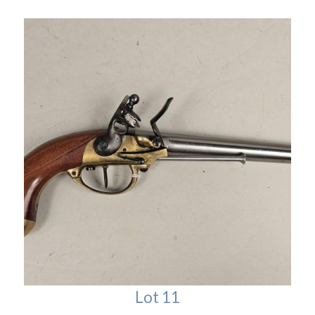
Lot 11