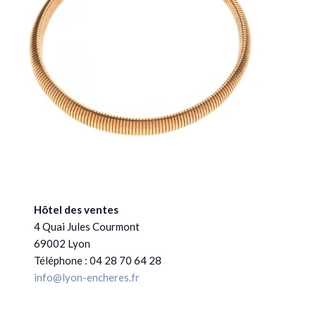
Hôtel des ventes
4 Quai Jules Courmont
69002 Lyon
Téléphone : 04 28 70 64 28
info@lyon-encheres.fr