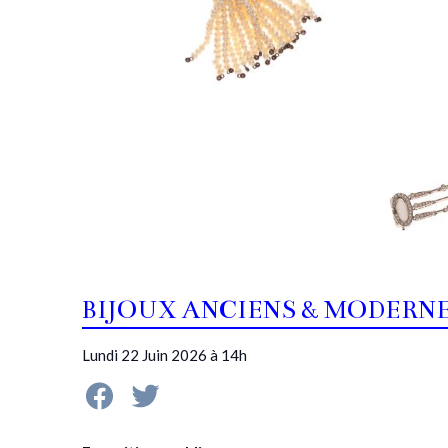
BIJOUX ANCIENS & MODERN
Lundi 22 Juin 2026 à 14h