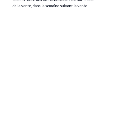
de la vente, dans la semaine suivant la vente.