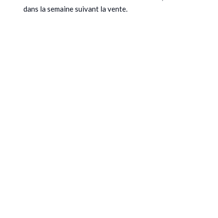
dans la semaine suivant la vente.