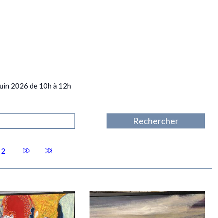
 juin 2026 de 10h à 12h
2