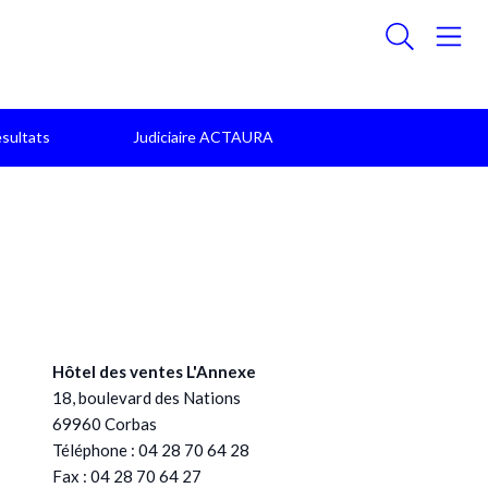
sultats
Judiciaire ACTAURA
Hôtel des ventes L'Annexe
18, boulevard des Nations
69960 Corbas
Téléphone : 04 28 70 64 28
Fax : 04 28 70 64 27