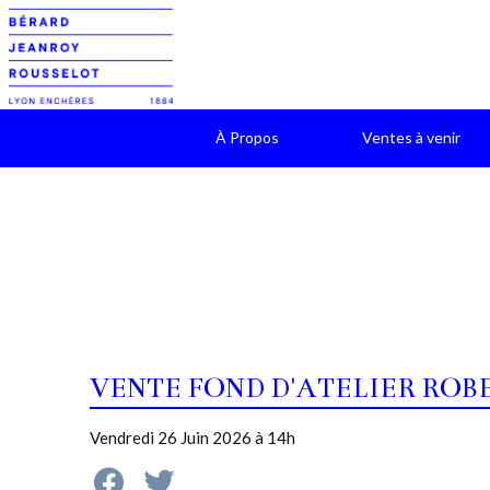
À Propos
Ventes à venir
VENTE FOND D'ATELIER ROB
Vendredi 26 Juin 2026 à 14h