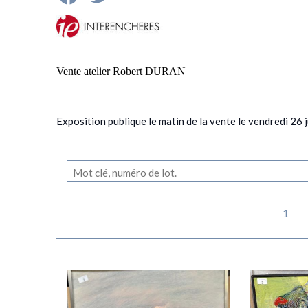
Vente atelier Robert DURAN
Exposition publique le matin de la vente le vendredi 26
1