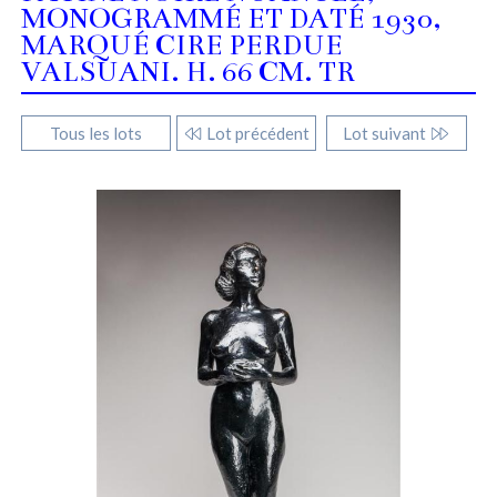
MONOGRAMMÉ ET DATÉ 1930,
MARQUÉ CIRE PERDUE
VALSUANI. H. 66 CM. TR
Tous les lots
Lot précédent
Lot suivant