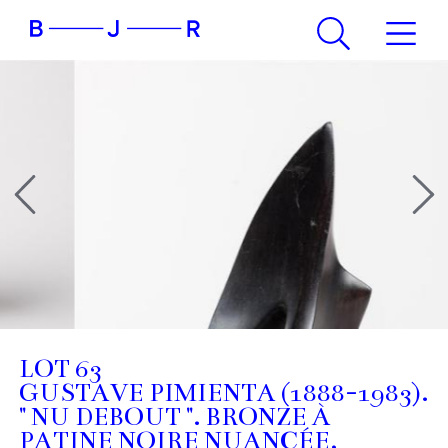
LOT 63
GUSTAVE PIMIENTA (1888-1983).
" NU DEBOUT ". BRONZE À
PATINE NOIRE NUANCÉE,