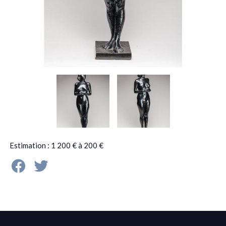
Estimation : 1 200 € à 200 €