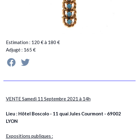
Estimation : 120 € à 180 €
Adjugé : 165 €
VENTE Samedi 11 Septembre 2021 à 14h
Lieu : Hôtel Boscolo - 11 quai Jules Courmont - 69002
LYON
Expositions publiques :