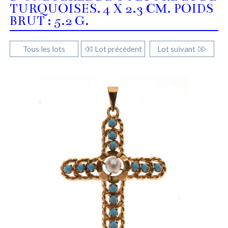
TURQUOISES. 4 X 2.3 CM. POIDS
BRUT : 5.2 G.
Tous les lots
Lot précédent
Lot suivant