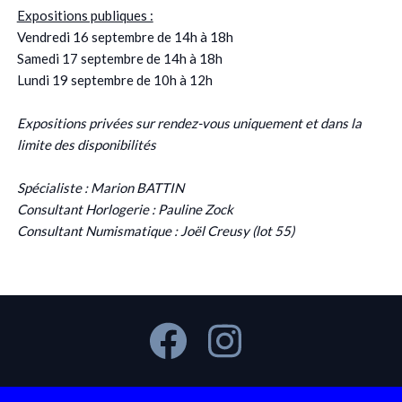
Expositions publiques :
Vendredi 16 septembre de 14h à 18h
Samedi 17 septembre de 14h à 18h
Lundi 19 septembre de 10h à 12h
Expositions privées sur rendez-vous uniquement et dans la
limite des disponibilités
Spécialiste : Marion BATTIN
Consultant Horlogerie : Pauline Zock
Consultant Numismatique : Joël Creusy (lot 55)