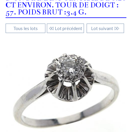
CT ENVIRON. TOUR DE DOIGT :
57. POIDS BRUT :3.4 G.
Tous les lots
Lot précédent
Lot suivant