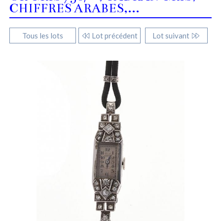
CHIFFRES ARABES,...
Tous les lots
Lot précédent
Lot suivant