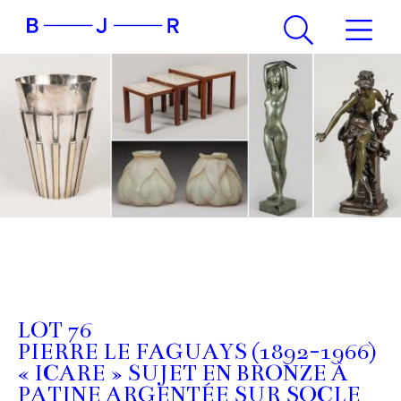
LOT 76
PIERRE LE FAGUAYS (1892-1966)
« ICARE » SUJET EN BRONZE À
PATINE ARGENTÉE SUR SOCLE