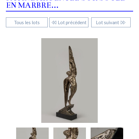
EN MARBRE...
Tous les lots
Lot précédent
Lot suivant