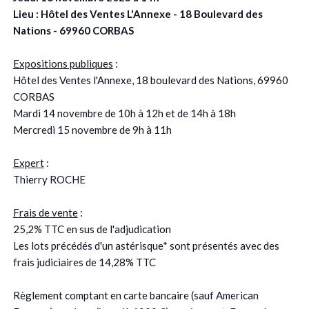
Lieu : Hôtel des Ventes L'Annexe - 18 Boulevard des
Nations - 69960 CORBAS
Expositions publiques
:
Hôtel des Ventes l'Annexe, 18 boulevard des Nations, 69960
CORBAS
Mardi 14 novembre de 10h à 12h et de 14h à 18h
Mercredi 15 novembre de 9h à 11h
Expert
:
Thierry ROCHE
Frais de vente
:
25,2% TTC en sus de l'adjudication
Les lots précédés d'un astérisque* sont présentés avec des
frais judiciaires de 14,28% TTC
Règlement comptant en carte bancaire (sauf American