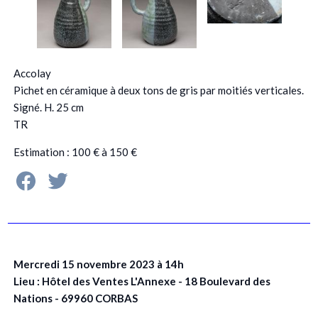
Accolay
Pichet en céramique à deux tons de gris par moitiés verticales.
Signé. H. 25 cm
TR
Estimation : 100 € à 150 €
Mercredi 15 novembre 2023 à 14h
Lieu : Hôtel des Ventes L'Annexe - 18 Boulevard des
Nations - 69960 CORBAS