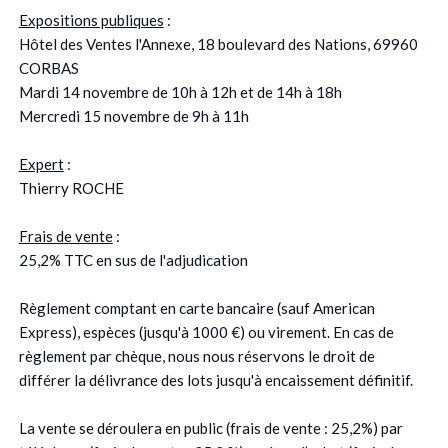
Expositions publiques
:
Hôtel des Ventes l'Annexe, 18 boulevard des Nations, 69960
CORBAS
Mardi 14 novembre de 10h à 12h et de 14h à 18h
Mercredi 15 novembre de 9h à 11h
Expert
:
Thierry ROCHE
Frais de vente
:
25,2% TTC en sus de l'adjudication
Règlement comptant en carte bancaire (sauf American
Express), espèces (jusqu'à 1000 €) ou virement. En cas de
règlement par chèque, nous nous réservons le droit de
différer la délivrance des lots jusqu'à encaissement définitif.
La vente se déroulera en public (frais de vente : 25,2%) par