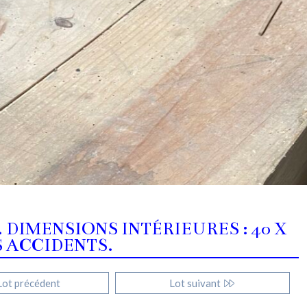
 DIMENSIONS INTÉRIEURES : 40 X
TS ACCIDENTS.
ot précédent
Lot suivant