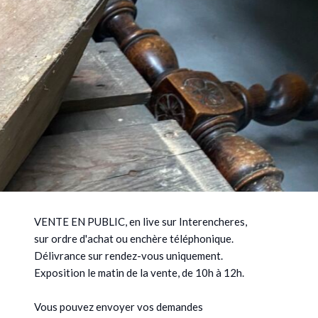
VENTE EN PUBLIC, en live sur Interencheres,
sur ordre d'achat ou enchère téléphonique.
Délivrance sur rendez-vous uniquement.
Exposition le matin de la vente, de 10h à 12h.
Vous pouvez envoyer vos demandes