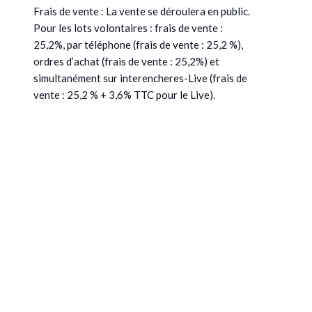
Frais de vente : La vente se déroulera en public.
Pour les lots volontaires : frais de vente :
25,2%, par téléphone (frais de vente : 25,2 %),
ordres d’achat (frais de vente : 25,2%) et
simultanément sur interencheres-Live (frais de
vente : 25,2 % + 3,6% TTC pour le Live).