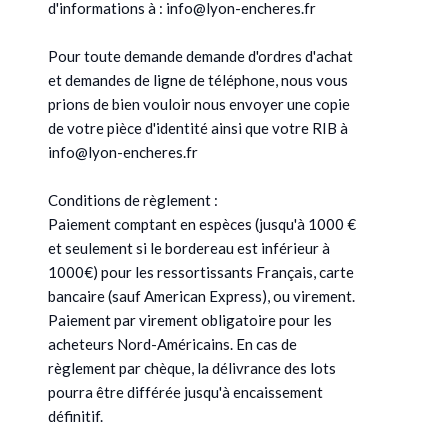
d'informations à : info@lyon-encheres.fr
Pour toute demande demande d'ordres d'achat
et demandes de ligne de téléphone, nous vous
prions de bien vouloir nous envoyer une copie
de votre pièce d'identité ainsi que votre RIB à
info@lyon-encheres.fr
Conditions de règlement :
Paiement comptant en espèces (jusqu'à 1000 €
et seulement si le bordereau est inférieur à
1000€) pour les ressortissants Français, carte
bancaire (sauf American Express), ou virement.
Paiement par virement obligatoire pour les
acheteurs Nord-Américains. En cas de
règlement par chèque, la délivrance des lots
pourra être différée jusqu'à encaissement
définitif.