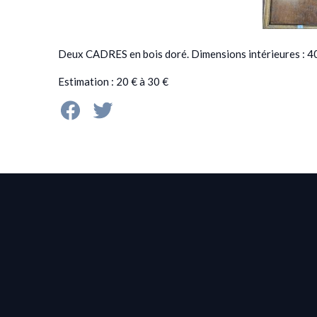
Deux CADRES en bois doré. Dimensions intérieures : 40 
Estimation : 20 € à 30 €