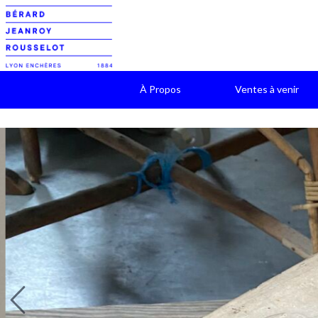
À Propos
Ventes à venir