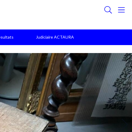
sultats
Judiciaire ACTAURA