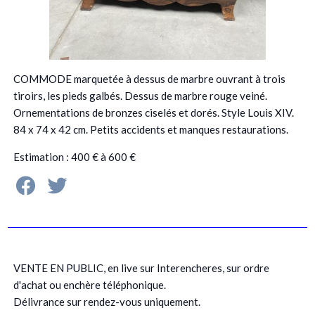
COMMODE marquetée à dessus de marbre ouvrant à trois
tiroirs, les pieds galbés. Dessus de marbre rouge veiné.
Ornementations de bronzes ciselés et dorés. Style Louis XIV.
84 x 74 x 42 cm. Petits accidents et manques restaurations.
Estimation : 400 € à 600 €
VENTE EN PUBLIC, en live sur Interencheres, sur ordre
d'achat ou enchère téléphonique.
Délivrance sur rendez-vous uniquement.