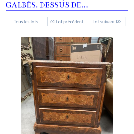
GALBÉS. DESSUS DE...
Tous les lots
Lot précédent
Lot suivant