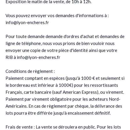
Exposition le matin de la vente, de 10h à 12h.
Vous pouvez envoyer vos demandes d'informations à :
info@lyon-encheres.fr
Pour toute demande demande d'ordres d'achat et demandes de
ligne de téléphone, nous vous prions de bien vouloir nous
envoyer une copie de votre pièce d'identité ainsi que votre
RIB à info@lyon-encheres.fr
Conditions de règlement :
Paiement comptant en espèces (jusqu'à 1000 € et seulement si
le bordereau est inférieur à 1000€) pour les ressortissants
Français, carte bancaire (sauf American Express), ou virement.
Paiement par virement obligatoire pour les acheteurs Nord-
Américains. En cas de règlement par chèque, la délivrance des
lots pourra être différée jusqu'à encaissement définitif.
Frais de vente : La vente se déroulera en public. Pour les lots