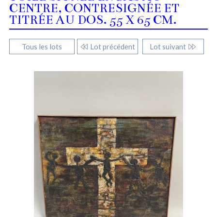
CENTRE, CONTRESIGNÉE ET
TITRÉE AU DOS. 55 X 65 CM.
Tous les lots
Lot précédent
Lot suivant