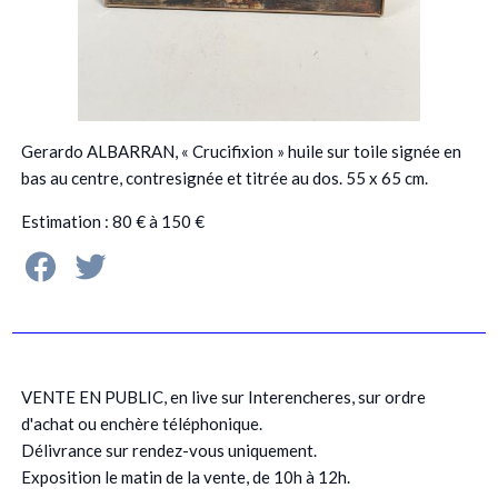
Gerardo ALBARRAN, « Crucifixion » huile sur toile signée en
bas au centre, contresignée et titrée au dos. 55 x 65 cm.
Estimation : 80 € à 150 €
VENTE EN PUBLIC, en live sur Interencheres, sur ordre
d'achat ou enchère téléphonique.
Délivrance sur rendez-vous uniquement.
Exposition le matin de la vente, de 10h à 12h.