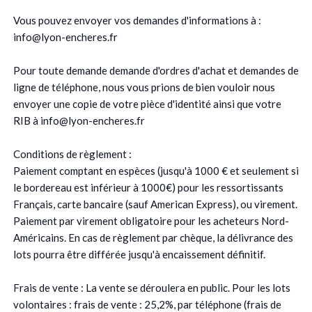
Vous pouvez envoyer vos demandes d'informations à :
info@lyon-encheres.fr
Pour toute demande demande d'ordres d'achat et demandes de
ligne de téléphone, nous vous prions de bien vouloir nous
envoyer une copie de votre pièce d'identité ainsi que votre
RIB à info@lyon-encheres.fr
Conditions de règlement :
Paiement comptant en espèces (jusqu'à 1000 € et seulement si
le bordereau est inférieur à 1000€) pour les ressortissants
Français, carte bancaire (sauf American Express), ou virement.
Paiement par virement obligatoire pour les acheteurs Nord-
Américains. En cas de règlement par chèque, la délivrance des
lots pourra être différée jusqu'à encaissement définitif.
Frais de vente : La vente se déroulera en public. Pour les lots
volontaires : frais de vente : 25,2%, par téléphone (frais de