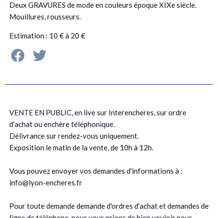
Deux GRAVURES de mode en couleurs époque XIXe siècle.
Mouillures, rousseurs.
Estimation : 10 € à 20 €
VENTE EN PUBLIC, en live sur Interencheres, sur ordre
d'achat ou enchère téléphonique.
Délivrance sur rendez-vous uniquement.
Exposition le matin de la vente, de 10h à 12h.
Vous pouvez envoyer vos demandes d'informations à :
info@lyon-encheres.fr
Pour toute demande demande d'ordres d'achat et demandes de
ligne de téléphone, nous vous prions de bien vouloir nous