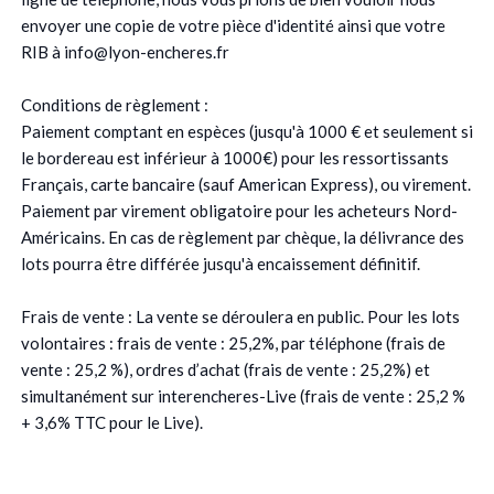
envoyer une copie de votre pièce d'identité ainsi que votre
RIB à info@lyon-encheres.fr
Conditions de règlement :
Paiement comptant en espèces (jusqu'à 1000 € et seulement si
le bordereau est inférieur à 1000€) pour les ressortissants
Français, carte bancaire (sauf American Express), ou virement.
Paiement par virement obligatoire pour les acheteurs Nord-
Américains. En cas de règlement par chèque, la délivrance des
lots pourra être différée jusqu'à encaissement définitif.
Frais de vente : La vente se déroulera en public. Pour les lots
volontaires : frais de vente : 25,2%, par téléphone (frais de
vente : 25,2 %), ordres d’achat (frais de vente : 25,2%) et
simultanément sur interencheres-Live (frais de vente : 25,2 %
+ 3,6% TTC pour le Live).