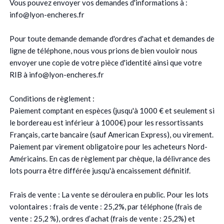
Vous pouvez envoyer vos demandes d'informations à :
info@lyon-encheres.fr
Pour toute demande demande d'ordres d'achat et demandes de
ligne de téléphone, nous vous prions de bien vouloir nous
envoyer une copie de votre pièce d'identité ainsi que votre
RIB à info@lyon-encheres.fr
Conditions de règlement :
Paiement comptant en espèces (jusqu'à 1000 € et seulement si
le bordereau est inférieur à 1000€) pour les ressortissants
Français, carte bancaire (sauf American Express), ou virement.
Paiement par virement obligatoire pour les acheteurs Nord-
Américains. En cas de règlement par chèque, la délivrance des
lots pourra être différée jusqu'à encaissement définitif.
Frais de vente : La vente se déroulera en public. Pour les lots
volontaires : frais de vente : 25,2%, par téléphone (frais de
vente : 25,2 %), ordres d’achat (frais de vente : 25,2%) et