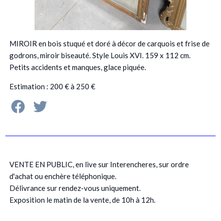
MIROIR en bois stuqué et doré à décor de carquois et frise de
godrons, miroir biseauté. Style Louis XVI. 159 x 112 cm.
Petits accidents et manques, glace piquée.
Estimation : 200 € à 250 €
VENTE EN PUBLIC, en live sur Interencheres, sur ordre
d'achat ou enchère téléphonique.
Délivrance sur rendez-vous uniquement.
Exposition le matin de la vente, de 10h à 12h.