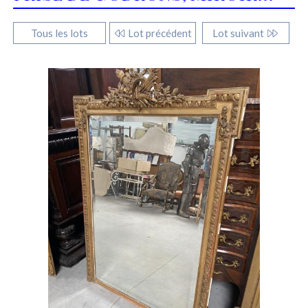
Tous les lots
Lot précédent
Lot suivant