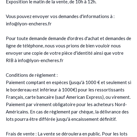
Exposition le matin de la vente, de 10h à 12h.
Vous pouvez envoyer vos demandes d'informations à :
info@lyon-encheres.fr
Pour toute demande demande d'ordres d'achat et demandes de
ligne de téléphone, nous vous prions de bien vouloir nous
envoyer une copie de votre pièce d'identité ainsi que votre
RIB à info@lyon-encheres.fr
Conditions de règlement :
Paiement comptant en espèces (jusqu'à 1000 € et seulement si
le bordereau est inférieur à 1000€) pour les ressortissants
Français, carte bancaire (sauf American Express), ou virement.
Paiement par virement obligatoire pour les acheteurs Nord-
Américains. En cas de règlement par chèque, la délivrance des
lots pourra être différée jusqu'à encaissement définitif.
Frais de vente : La vente se déroulera en public. Pour les lots