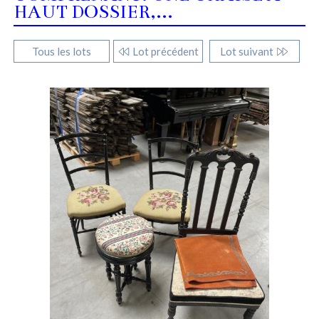
HAUT DOSSIER,...
Tous les lots
Lot précédent
Lot suivant