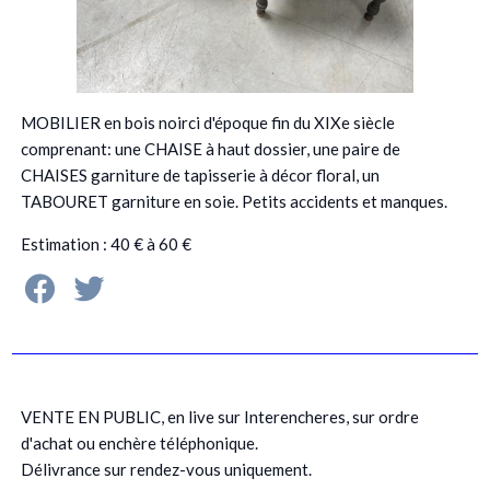
MOBILIER en bois noirci d'époque fin du XIXe siècle
comprenant: une CHAISE à haut dossier, une paire de
CHAISES garniture de tapisserie à décor floral, un
TABOURET garniture en soie. Petits accidents et manques.
Estimation : 40 € à 60 €
VENTE EN PUBLIC, en live sur Interencheres, sur ordre
d'achat ou enchère téléphonique.
Délivrance sur rendez-vous uniquement.