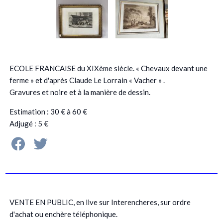
ECOLE FRANCAISE du XIXème siècle. « Chevaux devant une
ferme » et d'après Claude Le Lorrain « Vacher » .
Gravures et noire et à la manière de dessin.
Estimation : 30 € à 60 €
Adjugé : 5 €
VENTE EN PUBLIC, en live sur Interencheres, sur ordre
d'achat ou enchère téléphonique.