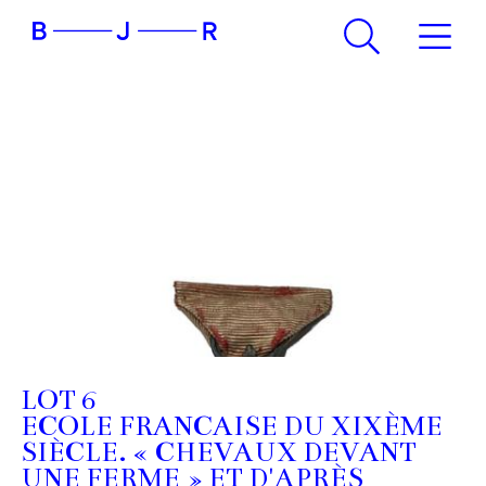
LOT 6
ECOLE FRANCAISE DU XIXÈME
SIÈCLE. « CHEVAUX DEVANT
UNE FERME » ET D'APRÈS