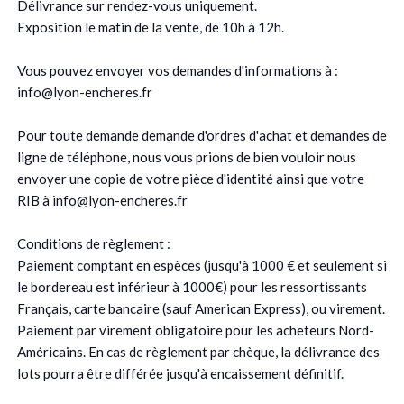
Délivrance sur rendez-vous uniquement.
Exposition le matin de la vente, de 10h à 12h.
Vous pouvez envoyer vos demandes d'informations à :
info@lyon-encheres.fr
Pour toute demande demande d'ordres d'achat et demandes de
ligne de téléphone, nous vous prions de bien vouloir nous
envoyer une copie de votre pièce d'identité ainsi que votre
RIB à info@lyon-encheres.fr
Conditions de règlement :
Paiement comptant en espèces (jusqu'à 1000 € et seulement si
le bordereau est inférieur à 1000€) pour les ressortissants
Français, carte bancaire (sauf American Express), ou virement.
Paiement par virement obligatoire pour les acheteurs Nord-
Américains. En cas de règlement par chèque, la délivrance des
lots pourra être différée jusqu'à encaissement définitif.