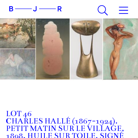
LOT 46
CHARLES HALLÉ (1867-1924).
PETIT MATIN SUR LE VILLAGE,
1898. HUILE SUR TOILE. SIGNÉ