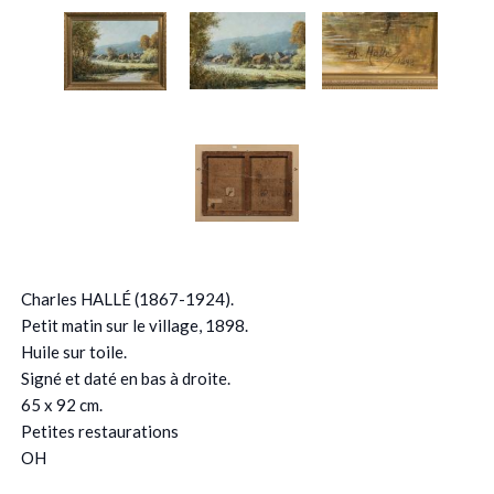
Charles HALLÉ (1867-1924).
Petit matin sur le village, 1898.
Huile sur toile.
Signé et daté en bas à droite.
65 x 92 cm.
Petites restaurations
OH