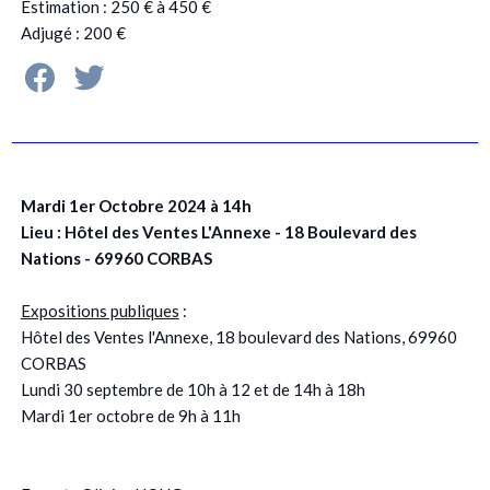
Estimation : 250 € à 450 €
Adjugé : 200 €
Mardi 1er Octobre 2024 à 14h
Lieu : Hôtel des Ventes L'Annexe - 18 Boulevard des
Nations - 69960 CORBAS
Expositions publiques
:
Hôtel des Ventes l'Annexe, 18 boulevard des Nations, 69960
CORBAS
Lundi 30 septembre de 10h à 12 et de 14h à 18h
Mardi 1er octobre de 9h à 11h