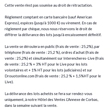
Cette vente n'est pas soumise au droit de rétractation.
Règlement comptant en carte bancaire (sauf American
Express), espèces (jusqu'à 1000 €) ou virement. En cas de
règlement par chèque, nous nous réservons le droit de
différer la délivrance des lots jusqu'à encaissement définitif.
La vente se déroulera en public (frais de vente : 25,2%), par
téléphone (frais de vente : 25,2 %), ordres d’achat (frais de
vente : 25,2%) et simultanément sur Interencheres-Live (frais
de vente : 25,2 % + 3% HT pour le Live pour les lots
volontaires et + 1% HT pour les lots judiciaires) et sur
Drouotonline.com (frais de vente : 25,2 % + 1,5%HT pour le
Live).
La délivrance des lots achetés se fera sur rendez-vous
uniquement, à notre Hôtel des Ventes L'Annexe de Corbas,
dans la semaine suivant la vente.