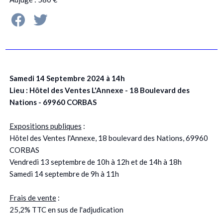
Samedi 14 Septembre 2024 à 14h
Lieu : Hôtel des Ventes L'Annexe - 18 Boulevard des
Nations - 69960 CORBAS
Expositions publiques
:
Hôtel des Ventes l'Annexe, 18 boulevard des Nations, 69960
CORBAS
Vendredi 13 septembre de 10h à 12h et de 14h à 18h
Samedi 14 septembre de 9h à 11h
Frais de vente
:
25,2% TTC en sus de l'adjudication