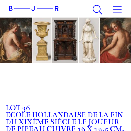
LOT 36
ECOLE HOLLANDAISE DE LA FIN
DU XIXÈME SIÈCLE LE JOUEUR
DE PIPEAU CUIVRE 16 X 12,5 CM.