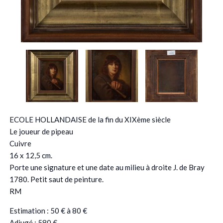
ECOLE HOLLANDAISE de la fin du XIXème siècle
Le joueur de pipeau
Cuivre
16 x 12,5 cm.
Porte une signature et une date au milieu à droite J. de Bray
1780. Petit saut de peinture.
RM
Estimation : 50 € à 80 €
Adjugé : 580 €