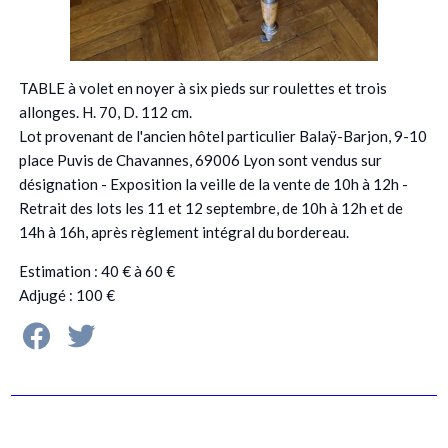
TABLE à volet en noyer à six pieds sur roulettes et trois
allonges. H. 70, D. 112 cm.
Lot provenant de l'ancien hôtel particulier Balaÿ-Barjon, 9-10
place Puvis de Chavannes, 69006 Lyon sont vendus sur
désignation - Exposition la veille de la vente de 10h à 12h -
Retrait des lots les 11 et 12 septembre, de 10h à 12h et de
14h à 16h, après règlement intégral du bordereau.
Estimation : 40 € à 60 €
Adjugé : 100 €