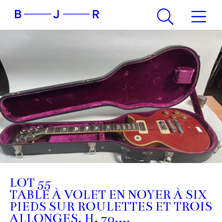
LOT 55
TABLE À VOLET EN NOYER À SIX
PIEDS SUR ROULETTES ET TROIS
ALLONGES. H. 70,...