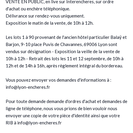
VENTE EN PUBLIC, en live sur Interencheres, sur ordre
d'achat ou enchère téléphonique.
Délivrance sur rendez-vous uniquement.
Exposition le matin de la vente, de 10h à 12h.
Les lots 1 à 90 provenant de l'ancien hôtel particulier Balaÿ et
Barjon, 9-10 place Puvis de Chavannes, 69006 Lyon sont
vendus sur désignation - Exposition la veille de la vente de
10h à 12h - Retrait des lots les 11 et 12 septembre, de 10h à
12h et de 14h à 16h, après règlement intégral du bordereau.
Vous pouvez envoyer vos demandes d'informations à :
info@lyon-encheres.fr
Pour toute demande demande d'ordres d'achat et demandes de
ligne de téléphone, nous vous prions de bien vouloir nous
envoyer une copie de votre pièce d'identité ainsi que votre
RIB à info@lyon-encheres.fr