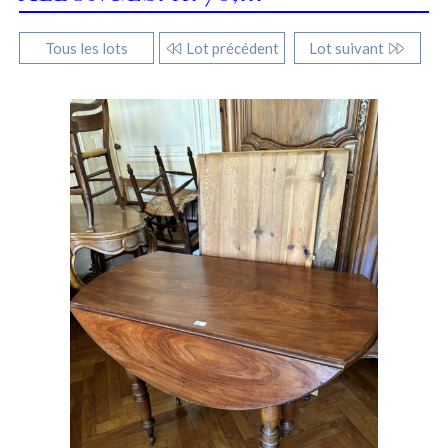
Tous les lots
Lot précédent
Lot suivant