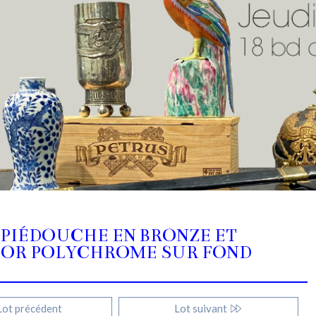
PIÉDOUCHE EN BRONZE ET
COR POLYCHROME SUR FOND
ot précédent
Lot suivant