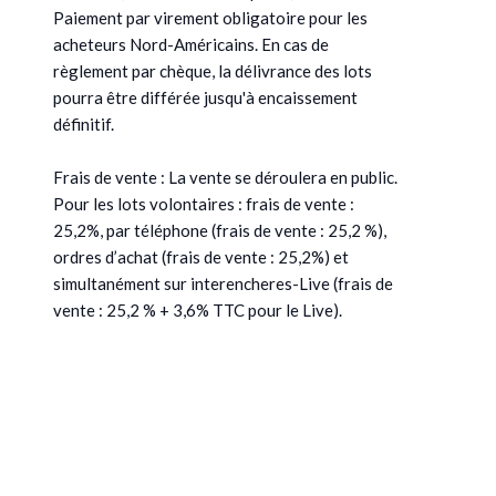
Paiement par virement obligatoire pour les
acheteurs Nord-Américains. En cas de
règlement par chèque, la délivrance des lots
pourra être différée jusqu'à encaissement
définitif.
Frais de vente : La vente se déroulera en public.
Pour les lots volontaires : frais de vente :
25,2%, par téléphone (frais de vente : 25,2 %),
ordres d’achat (frais de vente : 25,2%) et
simultanément sur interencheres-Live (frais de
vente : 25,2 % + 3,6% TTC pour le Live).