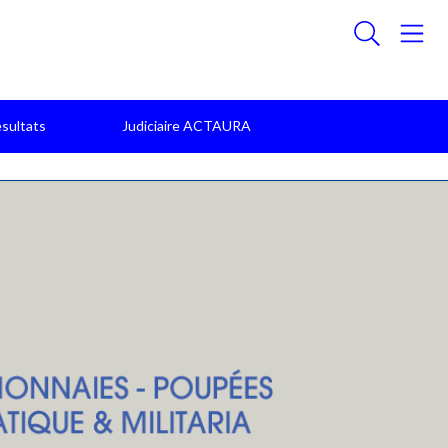
sultats
Judiciaire ACTAURA