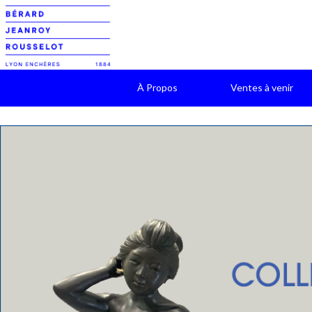
À Propos
Ventes à venir