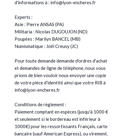
d'informations à : info@lyon-encheres.fr
Experts :
Asie : Pierre ANSAS (PA)
Militaria : Nicolas DUGOUJON (ND)
Poupées : Marilyn BANCEL (MB)
Numismatique : Joël Creusy (JC)
Pour toute demande demande d'ordres d'achat
et demandes de ligne de téléphone, nous vous
prions de bien vouloir nous envoyer une copie
de votre pièce d'identité ainsi que votre RIB à
info@lyon-encheres.fr
Conditions de règlement :
Paiement comptant en espèces (jusqu'à 1000 €
et seulement si le bordereau est inférieur à
1000€) pour les ressortissants Français, carte
bancaire (sauf American Express), ou virement.