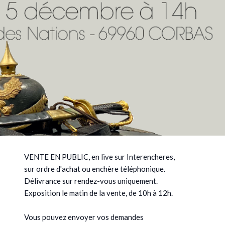
VENTE EN PUBLIC, en live sur Interencheres,
sur ordre d'achat ou enchère téléphonique.
Délivrance sur rendez-vous uniquement.
Exposition le matin de la vente, de 10h à 12h.
Vous pouvez envoyer vos demandes