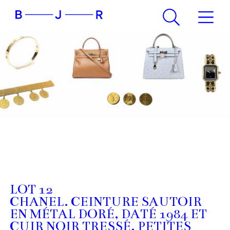
LOT 12
CHANEL. CEINTURE SAUTOIR
EN MÉTAL DORÉ, DATÉ 1984 ET
CUIR NOIR TRESSÉ. PETITES