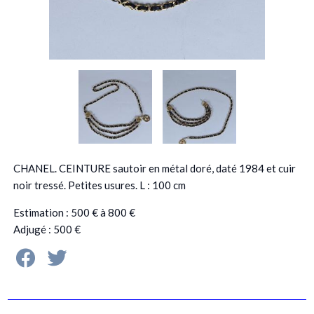
CHANEL. CEINTURE sautoir en métal doré, daté 1984 et cuir
noir tressé. Petites usures. L : 100 cm
Estimation : 500 € à 800 €
Adjugé : 500 €