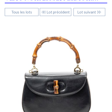
Tous les lots
Lot précédent
Lot suivant