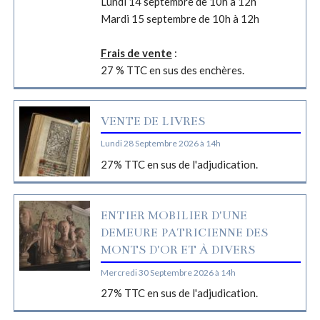
Lundi 14 septembre de 10h à 12h
Mardi 15 septembre de 10h à 12h
Frais de vente
:
27 % TTC en sus des enchères.
VENTE DE LIVRES
Lundi 28 Septembre 2026 à 14h
27% TTC en sus de l'adjudication.
ENTIER MOBILIER D'UNE
DEMEURE PATRICIENNE DES
MONTS D'OR ET À DIVERS
Mercredi 30 Septembre 2026 à 14h
27% TTC en sus de l'adjudication.