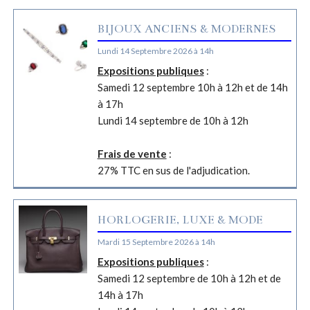
BIJOUX ANCIENS & MODERNES
Lundi 14 Septembre 2026 à 14h
Expositions publiques
:
Samedi 12 septembre 10h à 12h et de 14h
à 17h
Lundi 14 septembre de 10h à 12h
Frais de vente
:
27% TTC en sus de l'adjudication.
HORLOGERIE, LUXE & MODE
Mardi 15 Septembre 2026 à 14h
Expositions publiques
:
Samedi 12 septembre de 10h à 12h et de
14h à 17h