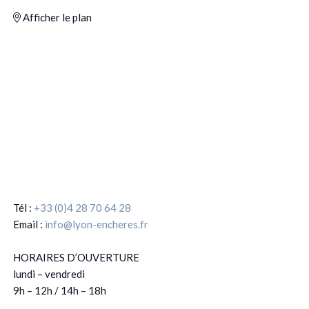
Afficher le plan
Tél :
+33 (0)4 28 70 64 28
Email :
info@lyon-encheres.fr
HORAIRES D’OUVERTURE
lundi – vendredi
9h – 12h / 14h – 18h