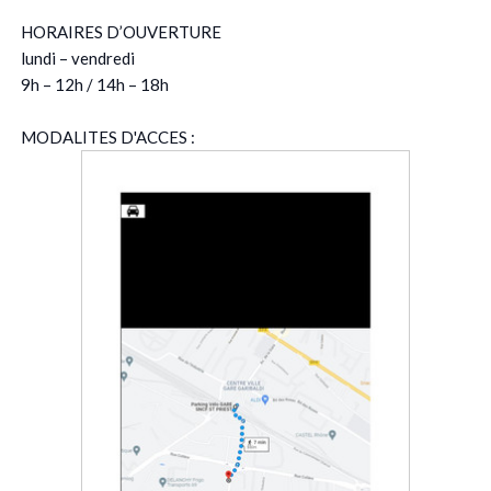
HORAIRES D’OUVERTURE
lundi – vendredi
9h – 12h / 14h – 18h
MODALITES D'ACCES :