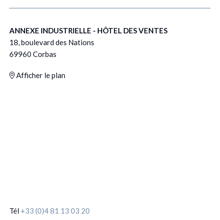
ANNEXE INDUSTRIELLE - HÔTEL DES VENTES
18, boulevard des Nations
69960 Corbas
Afficher le plan
Tél
+33 (0)4 81 13 03 20