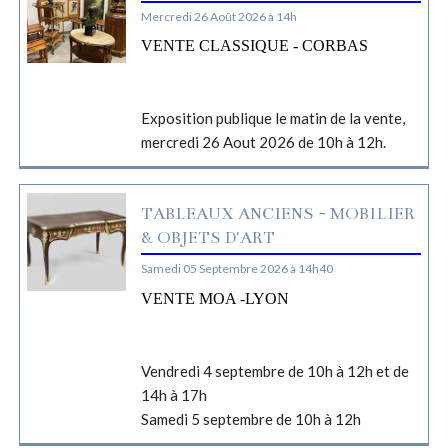
Mercredi 26 Août 2026 à 14h
VENTE CLASSIQUE - CORBAS
Exposition publique le matin de la vente,
mercredi 26 Aout 2026 de 10h à 12h.
TABLEAUX ANCIENS - MOBILIER
& OBJETS D'ART
Samedi 05 Septembre 2026 à 14h40
VENTE MOA -LYON
Vendredi 4 septembre de 10h à 12h et de
14h à 17h
Samedi 5 septembre de 10h à 12h