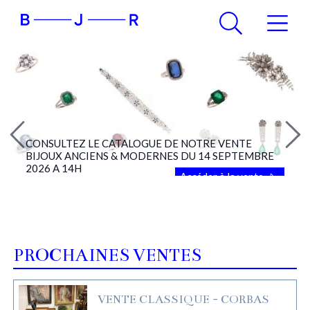
CONSULTEZ LE CATALOGUE DE NOTRE VENTE
BIJOUX ANCIENS & MODERNES DU 14 SEPTEMBRE
2026 A 14H
Accéder à la vente
PROCHAINES VENTES
VENTE CLASSIQUE - CORBAS