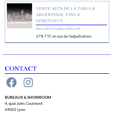
VENTE ARTS DE LA TABLE &
ARGENTERIE, VINS &
SPIRITUEUX
Mercredi 07 Octobre 2026 à 14h
27% TTC en sus de l'adjudication.
CONTACT
BUREAUX & SHOWROOM
4, quai Jules Courmont
69002 Lyon