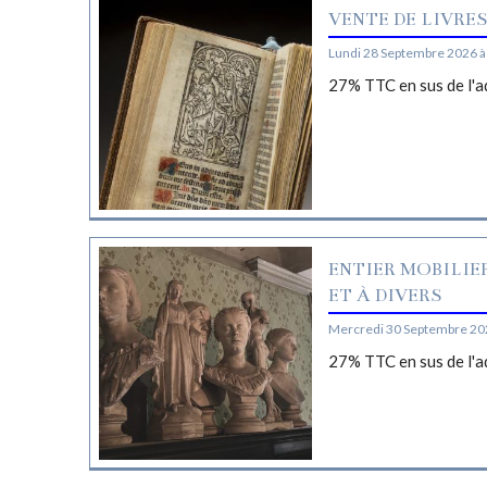
VENTE DE LIVRE
Lundi 28 Septembre 2026 à
27% TTC en sus de l'a
ENTIER MOBILIE
ET À DIVERS
Mercredi 30 Septembre 20
27% TTC en sus de l'a