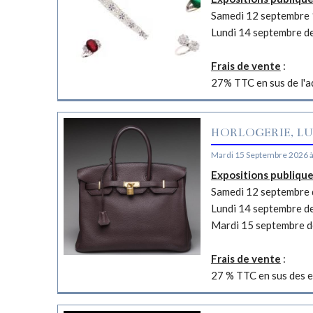
Samedi 12 septembre 
Lundi 14 septembre d
Frais de vente
:
27% TTC en sus de l'a
HORLOGERIE, LU
Mardi 15 Septembre 2026 
Expositions publiqu
Samedi 12 septembre d
Lundi 14 septembre d
Mardi 15 septembre d
Frais de vente
:
27 % TTC en sus des e