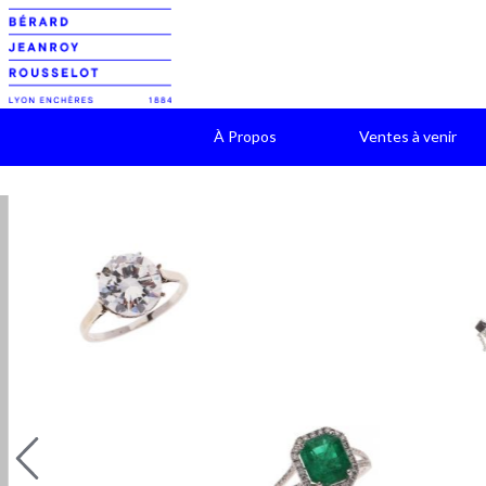
À Propos
Ventes à venir