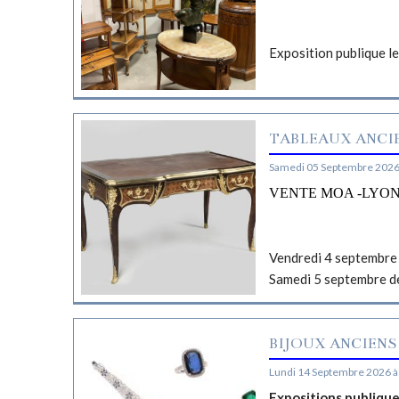
Exposition publique l
TABLEAUX ANCIE
Samedi 05 Septembre 2026
VENTE MOA -LYO
Vendredi 4 septembre 
Samedi 5 septembre d
BIJOUX ANCIENS
Lundi 14 Septembre 2026 à
Expositions publiqu