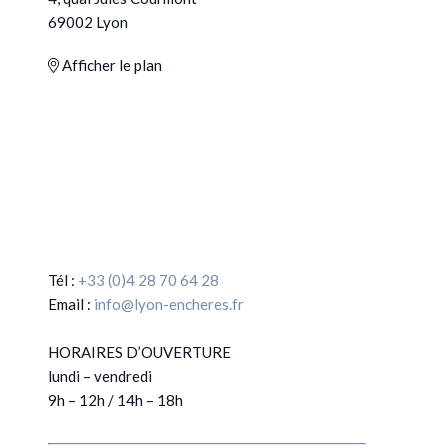
69002 Lyon
Afficher le plan
Tél :
+33 (0)4 28 70 64 28
Email :
info@lyon-encheres.fr
HORAIRES D’OUVERTURE
lundi – vendredi
9h – 12h / 14h – 18h