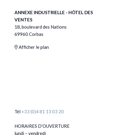
ANNEXE INDUSTRIELLE - HÔTEL DES
VENTES
18, boulevard des Nations
69960 Corbas
Afficher le plan
Tél
+33 (0)4 81 13 03 20
HORAIRES D’OUVERTURE
lundi – vendredi