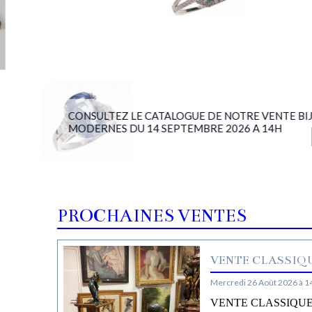
CONSULTEZ LE CATALOGUE DE NOTRE VENTE BIJ
MODERNES DU 14 SEPTEMBRE 2026 A 14H
PROCHAINES VENTES
VENTE CLASSIQU
Mercredi 26 Août 2026 à 1
VENTE CLASSIQUE