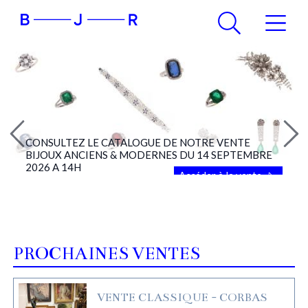
CONSULTEZ LE CATALOGUE DE NOTRE VENTE
BIJOUX ANCIENS & MODERNES DU 14 SEPTEMBRE
2026 A 14H
Accéder à la vente
PROCHAINES VENTES
VENTE CLASSIQUE - CORBAS