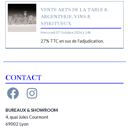
VENTE ARTS DE LA TABLE &
ARGENTERIE, VINS &
SPIRITUEUX
Mercredi 07 Octobre 2026 à 14h
27% TTC en sus de l'adjudication.
CONTACT
BUREAUX & SHOWROOM
4, quai Jules Courmont
69002 Lyon