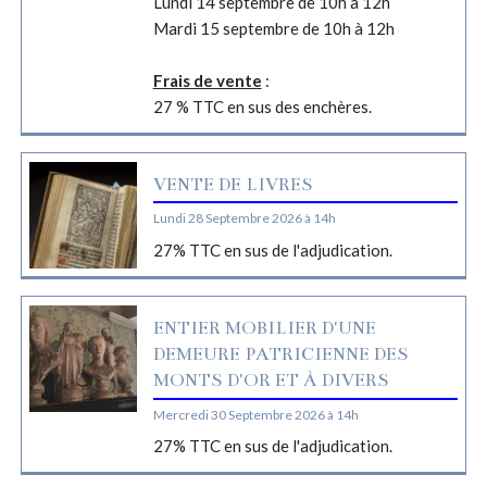
Lundi 14 septembre de 10h à 12h
Mardi 15 septembre de 10h à 12h
Frais de vente
:
27 % TTC en sus des enchères.
VENTE DE LIVRES
Lundi 28 Septembre 2026 à 14h
27% TTC en sus de l'adjudication.
ENTIER MOBILIER D'UNE
DEMEURE PATRICIENNE DES
MONTS D'OR ET À DIVERS
Mercredi 30 Septembre 2026 à 14h
27% TTC en sus de l'adjudication.