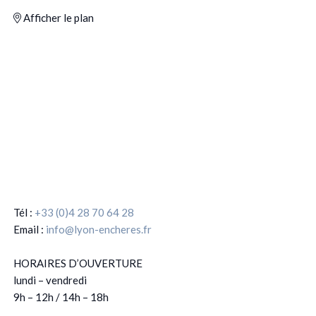
Afficher le plan
Tél :
+33 (0)4 28 70 64 28
Email :
info@lyon-encheres.fr
HORAIRES D’OUVERTURE
lundi – vendredi
9h – 12h / 14h – 18h