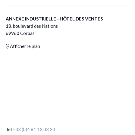
ANNEXE INDUSTRIELLE - HÔTEL DES VENTES
18, boulevard des Nations
69960 Corbas
Afficher le plan
Tél
+33 (0)4 81 13 03 20