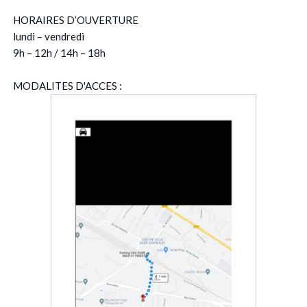
HORAIRES D’OUVERTURE
lundi – vendredi
9h – 12h / 14h – 18h
MODALITES D'ACCES :