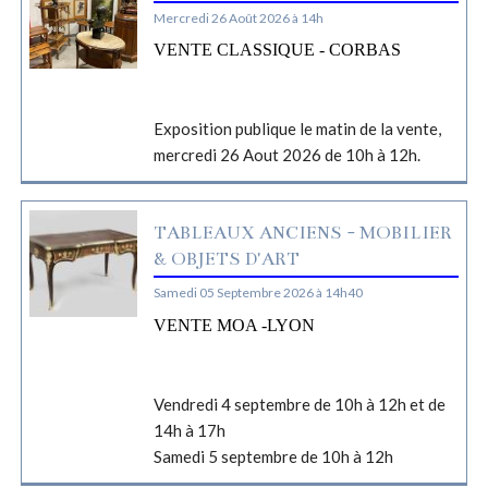
Mercredi 26 Août 2026 à 14h
VENTE CLASSIQUE - CORBAS
Exposition publique le matin de la vente,
mercredi 26 Aout 2026 de 10h à 12h.
TABLEAUX ANCIENS - MOBILIER
& OBJETS D'ART
Samedi 05 Septembre 2026 à 14h40
VENTE MOA -LYON
Vendredi 4 septembre de 10h à 12h et de
14h à 17h
Samedi 5 septembre de 10h à 12h