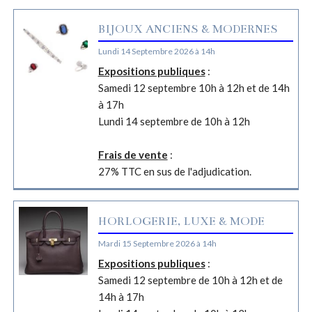
BIJOUX ANCIENS & MODERNES
Lundi 14 Septembre 2026 à 14h
Expositions publiques
:
Samedi 12 septembre 10h à 12h et de 14h
à 17h
Lundi 14 septembre de 10h à 12h
Frais de vente
:
27% TTC en sus de l'adjudication.
HORLOGERIE, LUXE & MODE
Mardi 15 Septembre 2026 à 14h
Expositions publiques
:
Samedi 12 septembre de 10h à 12h et de
14h à 17h