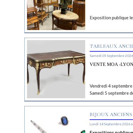
Exposition publique l
TABLEAUX ANCIE
Samedi 05 Septembre 2026
VENTE MOA -LYO
Vendredi 4 septembre 
Samedi 5 septembre d
BIJOUX ANCIENS
Lundi 14 Septembre 2026 à
Expositions publiqu