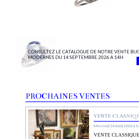
CONSULTEZ LE CATALOGUE DE NOTRE VENTE BIJ
MODERNES DU 14 SEPTEMBRE 2026 A 14H
PROCHAINES VENTES
VENTE CLASSIQU
Mercredi 26 Août 2026 à 1
VENTE CLASSIQUE