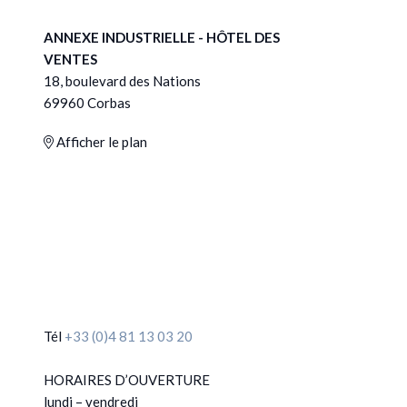
ANNEXE INDUSTRIELLE - HÔTEL DES
VENTES
18, boulevard des Nations
69960 Corbas
Afficher le plan
Tél
+33 (0)4 81 13 03 20
HORAIRES D’OUVERTURE
lundi – vendredi