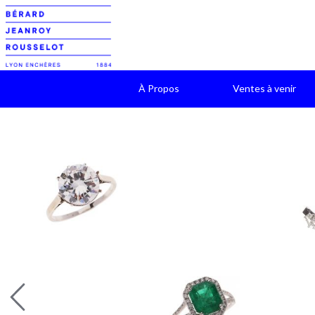
À Propos
Ventes à venir