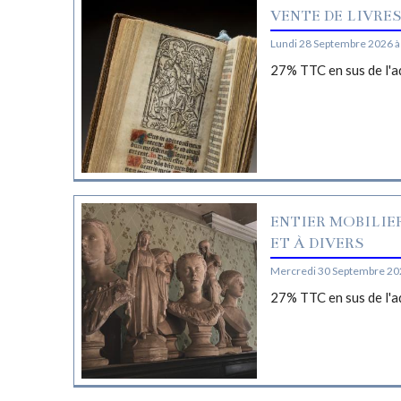
VENTE DE LIVRE
Lundi 28 Septembre 2026 à
27% TTC en sus de l'a
ENTIER MOBILIE
ET À DIVERS
Mercredi 30 Septembre 20
27% TTC en sus de l'a