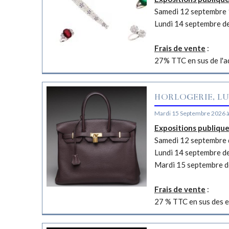
Samedi 12 septembre 
Lundi 14 septembre d
Frais de vente
:
27% TTC en sus de l'a
HORLOGERIE, LU
Mardi 15 Septembre 2026 
Expositions publiqu
Samedi 12 septembre d
Lundi 14 septembre d
Mardi 15 septembre d
Frais de vente
:
27 % TTC en sus des e