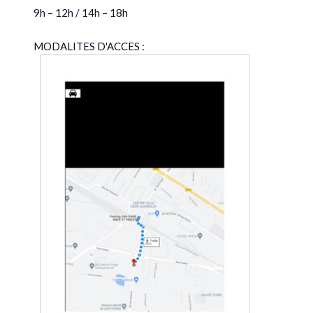
9h – 12h / 14h – 18h
MODALITES D'ACCES :