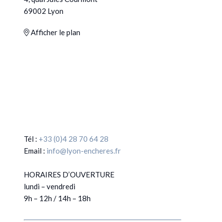
69002 Lyon
Afficher le plan
Tél :
+33 (0)4 28 70 64 28
Email :
info@lyon-encheres.fr
HORAIRES D’OUVERTURE
lundi – vendredi
9h – 12h / 14h – 18h