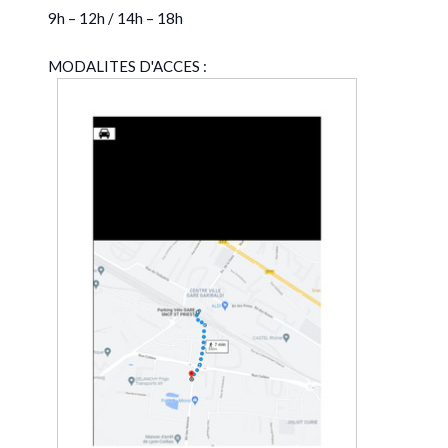
9h – 12h / 14h – 18h
MODALITES D'ACCES :