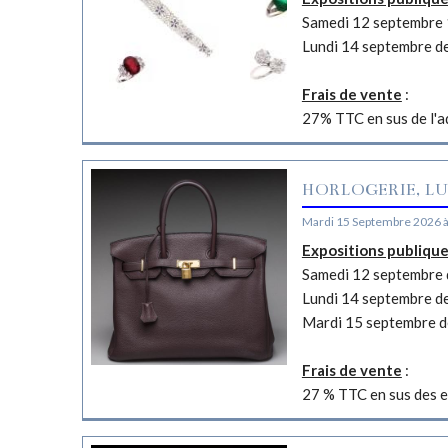
Samedi 12 septembre 
Lundi 14 septembre d
Frais de vente
:
27% TTC en sus de l'a
HORLOGERIE, LU
Mardi 15 Septembre 2026 
Expositions publiqu
Samedi 12 septembre d
Lundi 14 septembre d
Mardi 15 septembre d
Frais de vente
:
27 % TTC en sus des e