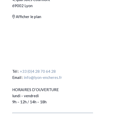
69002 Lyon
Afficher le plan
Tél :
+33 (0)4 28 70 64 28
Email :
info@lyon-encheres.fr
HORAIRES D’OUVERTURE
lundi – vendredi
9h – 12h / 14h – 18h