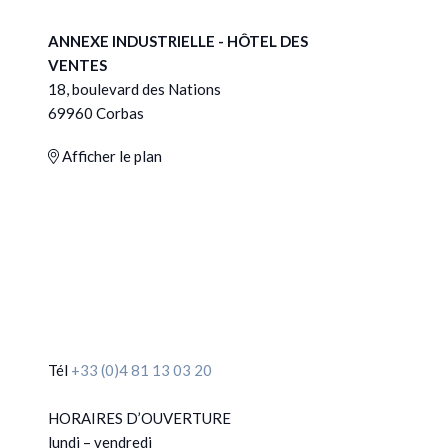
ANNEXE INDUSTRIELLE - HÔTEL DES
VENTES
18, boulevard des Nations
69960 Corbas
Afficher le plan
Tél
+33 (0)4 81 13 03 20
HORAIRES D’OUVERTURE
lundi – vendredi