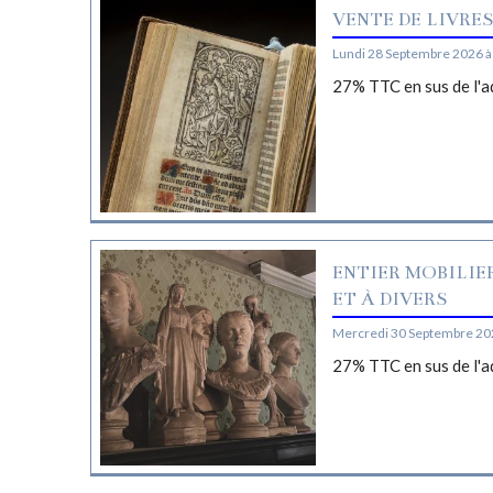
VENTE DE LIVRE
Lundi 28 Septembre 2026 à
27% TTC en sus de l'a
ENTIER MOBILIE
ET À DIVERS
Mercredi 30 Septembre 20
27% TTC en sus de l'a