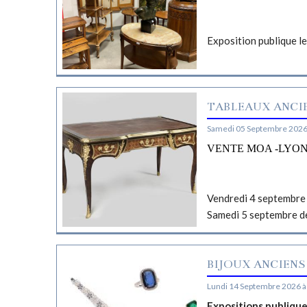
Exposition publique l
TABLEAUX ANCIE
Samedi 05 Septembre 2026
VENTE MOA -LYO
Vendredi 4 septembre 
Samedi 5 septembre d
BIJOUX ANCIENS
Lundi 14 Septembre 2026 à
Expositions publiqu