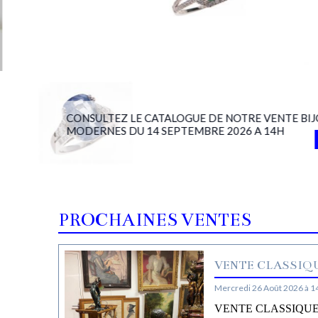
CONSULTEZ LE CATALOGUE DE NOTRE VENTE BIJ
MODERNES DU 14 SEPTEMBRE 2026 A 14H
PROCHAINES VENTES
VENTE CLASSIQU
Mercredi 26 Août 2026 à 1
VENTE CLASSIQUE