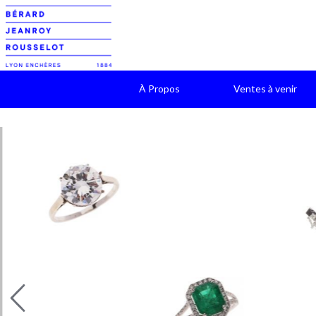
À Propos
Ventes à venir