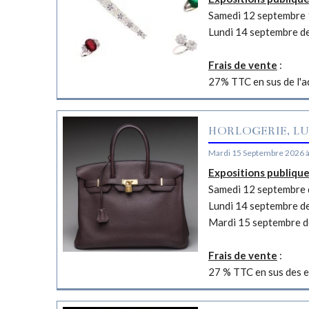
Samedi 12 septembre 
Lundi 14 septembre d
Frais de vente
:
27% TTC en sus de l'a
HORLOGERIE, LU
Mardi 15 Septembre 2026 
Expositions publiqu
Samedi 12 septembre d
Lundi 14 septembre d
Mardi 15 septembre d
Frais de vente
:
27 % TTC en sus des e