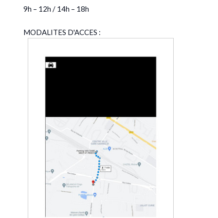
9h – 12h / 14h – 18h
MODALITES D'ACCES :