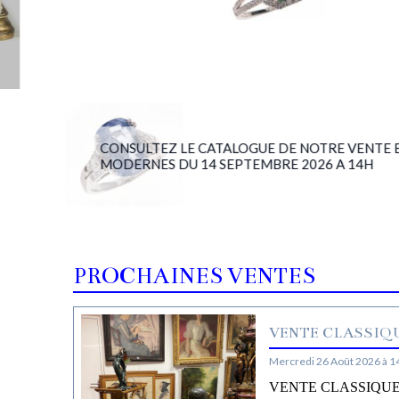
CONSULTEZ LE CATALOGUE DE NOTRE VENTE BIJ
MODERNES DU 14 SEPTEMBRE 2026 A 14H
PROCHAINES VENTES
VENTE CLASSIQU
Mercredi 26 Août 2026 à 1
VENTE CLASSIQUE