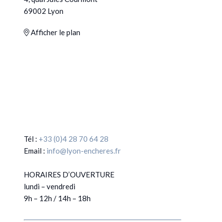
69002 Lyon
Afficher le plan
Tél :
+33 (0)4 28 70 64 28
Email :
info@lyon-encheres.fr
HORAIRES D’OUVERTURE
lundi – vendredi
9h – 12h / 14h – 18h