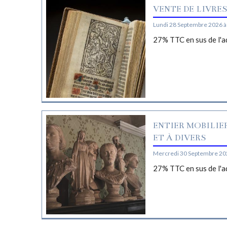
VENTE DE LIVRE
Lundi 28 Septembre 2026 à
27% TTC en sus de l'a
ENTIER MOBILIE
ET À DIVERS
Mercredi 30 Septembre 20
27% TTC en sus de l'a