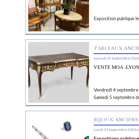
Exposition publique l
TABLEAUX ANCIE
Samedi 05 Septembre 2026
VENTE MOA -LYO
Vendredi 4 septembre 
Samedi 5 septembre d
BIJOUX ANCIENS
Lundi 14 Septembre 2026 à
Expositions publiqu