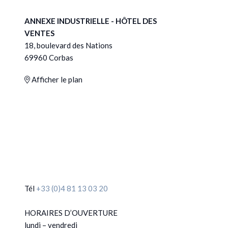
ANNEXE INDUSTRIELLE - HÔTEL DES
VENTES
18, boulevard des Nations
69960 Corbas
Afficher le plan
Tél
+33 (0)4 81 13 03 20
HORAIRES D’OUVERTURE
lundi – vendredi