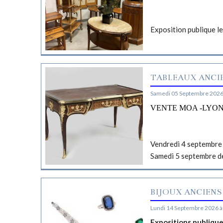
Exposition publique l
TABLEAUX ANCIE
Samedi 05 Septembre 2026
VENTE MOA -LYO
Vendredi 4 septembre 
Samedi 5 septembre d
BIJOUX ANCIENS
Lundi 14 Septembre 2026 à
Expositions publiqu