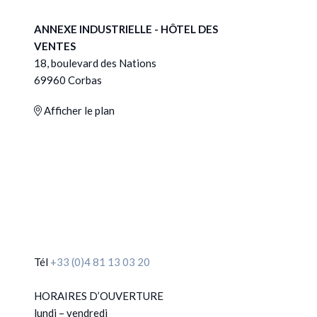
ANNEXE INDUSTRIELLE - HÔTEL DES
VENTES
18, boulevard des Nations
69960 Corbas
Afficher le plan
Tél
+33 (0)4 81 13 03 20
HORAIRES D’OUVERTURE
lundi – vendredi