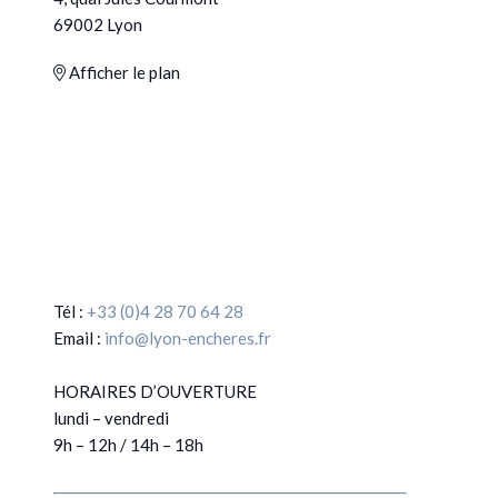
69002 Lyon
Afficher le plan
Tél :
+33 (0)4 28 70 64 28
Email :
info@lyon-encheres.fr
HORAIRES D’OUVERTURE
lundi – vendredi
9h – 12h / 14h – 18h