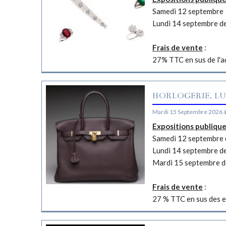
Samedi 12 septembre 
Lundi 14 septembre d
Frais de vente
:
27% TTC en sus de l'a
HORLOGERIE, LU
Mardi 15 Septembre 2026 
Expositions publiqu
Samedi 12 septembre d
Lundi 14 septembre d
Mardi 15 septembre d
Frais de vente
:
27 % TTC en sus des e