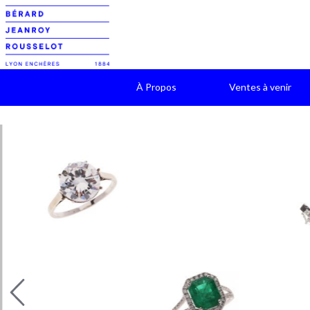
À Propos
Ventes à venir