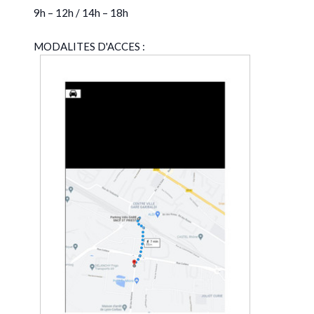
9h – 12h / 14h – 18h
MODALITES D'ACCES :