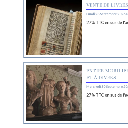
VENTE DE LIVRE
Lundi 28 Septembre 2026 à
27% TTC en sus de l'a
ENTIER MOBILIE
ET À DIVERS
Mercredi 30 Septembre 20
27% TTC en sus de l'a