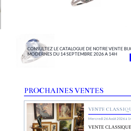
CONSULTEZ LE CATALOGUE DE NOTRE VENTE BIJ
MODERNES DU 14 SEPTEMBRE 2026 A 14H
PROCHAINES VENTES
VENTE CLASSIQU
Mercredi 26 Août 2026 à 1
VENTE CLASSIQUE