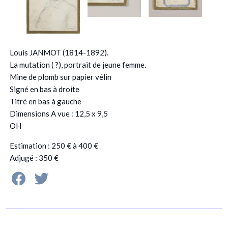
Louis JANMOT (1814-1892).
La mutation ( ?), portrait de jeune femme.
Mine de plomb sur papier vélin
Signé en bas à droite
Titré en bas à gauche
Dimensions A vue : 12,5 x 9,5
OH
Estimation : 250 € à 400 €
Adjugé : 350 €