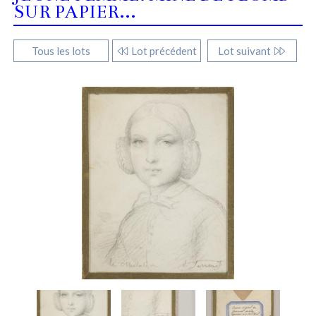
SUR PAPIER...
Tous les lots
Lot précédent
Lot suivant