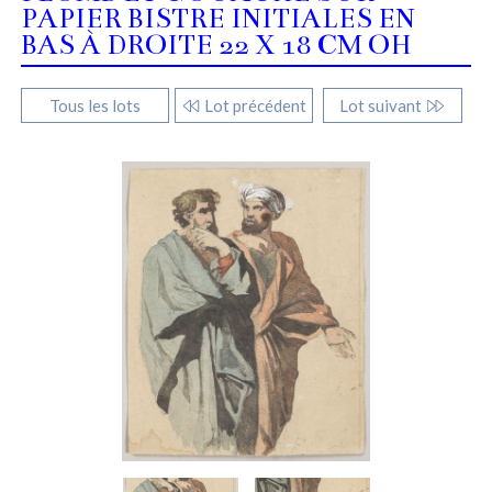
PAPIER BISTRE INITIALES EN
BAS À DROITE 22 X 18 CM OH
Tous les lots
Lot précédent
Lot suivant