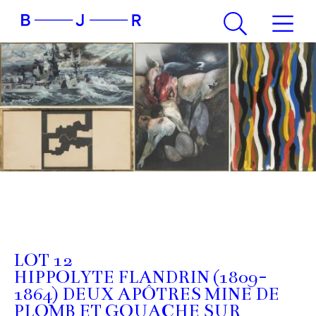
LOT 12
HIPPOLYTE FLANDRIN (1809-
1864) DEUX APÔTRES MINE DE
PLOMB ET GOUACHE SUR