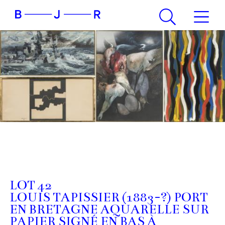
LOT 42
LOUIS TAPISSIER (1883-?) PORT
EN BRETAGNE AQUARELLE SUR
PAPIER SIGNÉ EN BAS À