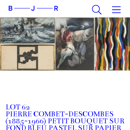
LOT 62
PIERRE COMBET-DESCOMBES
(1885-1966) PETIT BOUQUET SUR
FOND BLEU PASTEL SUR PAPIER