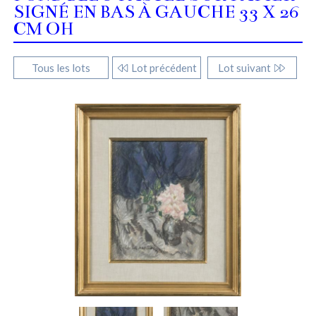
SIGNÉ EN BAS À GAUCHE 33 X 26
CM OH
Tous les lots
Lot précédent
Lot suivant