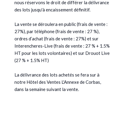
nous réservons le droit de différer la délivrance
des lots jusqu'à encaissement définitif.
La vente se déroulera en public (frais de vente :
27%), par téléphone (frais de vente : 27 %),
ordres d’achat (frais de vente : 27%) et sur
Interencheres-Live (frais de vente : 27 % + 1.5%
HT pour les lots volontaires) et sur Drouot Live
(27 % + 1.5% HT)
La délivrance des lots achetés se fera sur à
notre Hôtel des Ventes L'Annexe de Corbas,
dans la semaine suivant la vente.