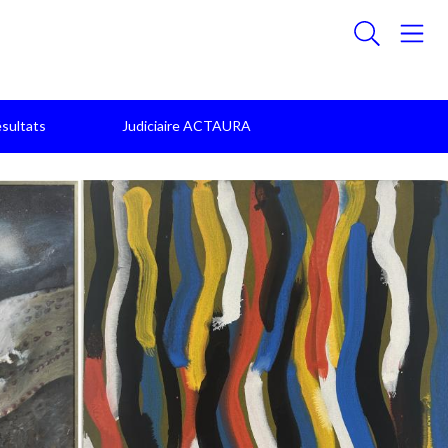
sultats
Judiciaire ACTAURA