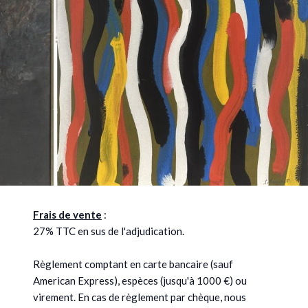
Frais de vente
:
27% TTC en sus de l'adjudication.
Règlement comptant en carte bancaire (sauf
American Express), espèces (jusqu'à 1000 €) ou
virement. En cas de règlement par chèque, nous