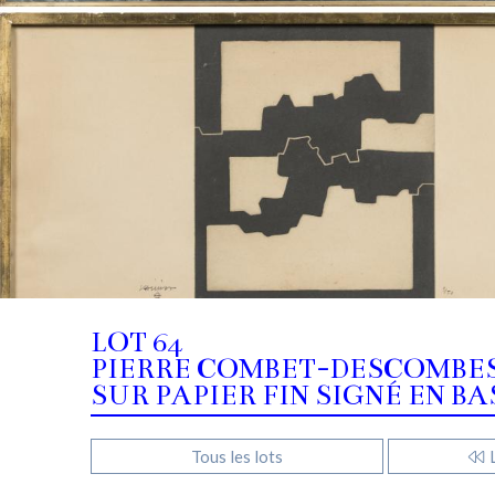
LOT 64
PIERRE COMBET-DESCOMBES 
SUR PAPIER FIN SIGNÉ EN BA
Tous les lots
L