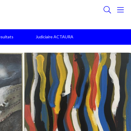
sultats
Judiciaire ACTAURA