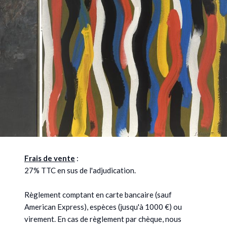
Frais de vente
:
27% TTC en sus de l'adjudication.
Règlement comptant en carte bancaire (sauf
American Express), espèces (jusqu'à 1000 €) ou
virement. En cas de règlement par chèque, nous