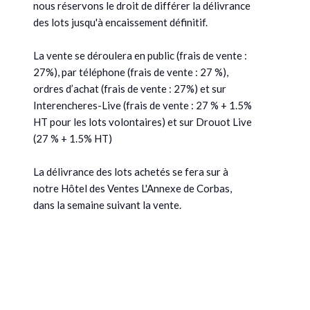
nous réservons le droit de différer la délivrance
des lots jusqu'à encaissement définitif.
La vente se déroulera en public (frais de vente :
27%), par téléphone (frais de vente : 27 %),
ordres d’achat (frais de vente : 27%) et sur
Interencheres-Live (frais de vente : 27 % + 1.5%
HT pour les lots volontaires) et sur Drouot Live
(27 % + 1.5% HT)
La délivrance des lots achetés se fera sur à
notre Hôtel des Ventes L'Annexe de Corbas,
dans la semaine suivant la vente.