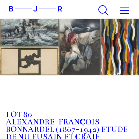
LOT 80
ALEXANDRE-FRANÇOIS
BONNARDEL (1867-1942) ETUDE
DE NU FUSAIN ET CRAIE