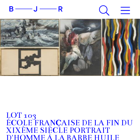
LOT 103
ÉCOLE FRANÇAISE DE LA FIN DU
XIXÈME SIÈCLE PORTRAIT
D'HOMME À LA BARBE HUILE