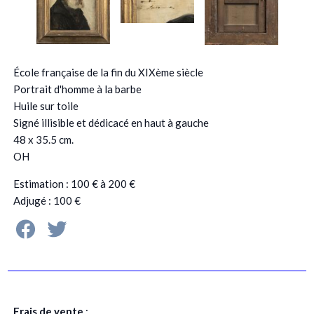
École française de la fin du XIXème siècle
Portrait d'homme à la barbe
Huile sur toile
Signé illisible et dédicacé en haut à gauche
48 x 35.5 cm.
OH
Estimation : 100 € à 200 €
Adjugé : 100 €
Frais de vente
: