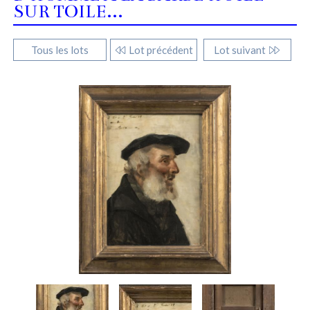
SUR TOILE...
Tous les lots
Lot précédent
Lot suivant