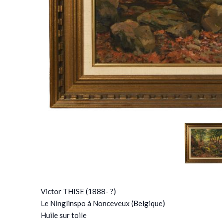
Victor THISE (1888- ?)
Le Ninglinspo à Nonceveux (Belgique)
Huile sur toile