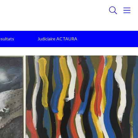
sultats
Judiciaire ACTAURA