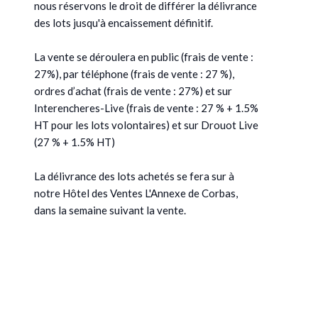
nous réservons le droit de différer la délivrance
des lots jusqu'à encaissement définitif.
La vente se déroulera en public (frais de vente :
27%), par téléphone (frais de vente : 27 %),
ordres d’achat (frais de vente : 27%) et sur
Interencheres-Live (frais de vente : 27 % + 1.5%
HT pour les lots volontaires) et sur Drouot Live
(27 % + 1.5% HT)
La délivrance des lots achetés se fera sur à
notre Hôtel des Ventes L'Annexe de Corbas,
dans la semaine suivant la vente.