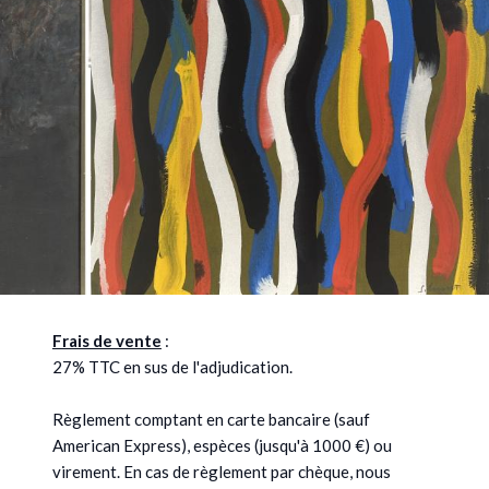
Frais de vente
:
27% TTC en sus de l'adjudication.
Règlement comptant en carte bancaire (sauf
American Express), espèces (jusqu'à 1000 €) ou
virement. En cas de règlement par chèque, nous