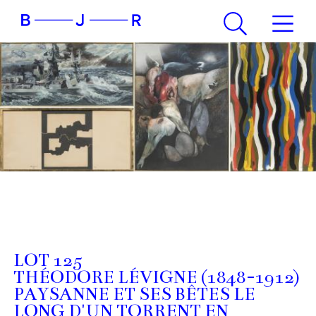
LOT 125
THÉODORE LÉVIGNE (1848-1912)
PAYSANNE ET SES BÊTES LE
LONG D'UN TORRENT EN