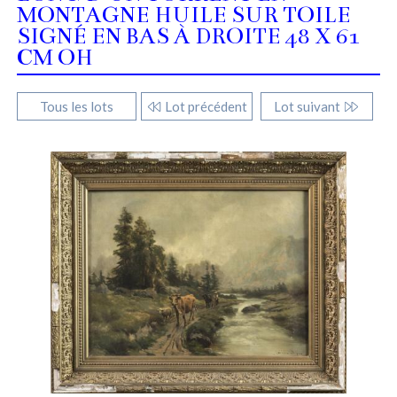
MONTAGNE HUILE SUR TOILE
SIGNÉ EN BAS À DROITE 48 X 61
CM OH
Tous les lots
Lot précédent
Lot suivant