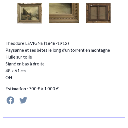
Théodore LÉVIGNE (1848-1912)
Paysanne et ses bêtes le long d'un torrent en montagne
Huile sur toile
Signé en bas à droite
48 x 61 cm
OH
Estimation : 700 € à 1 000 €