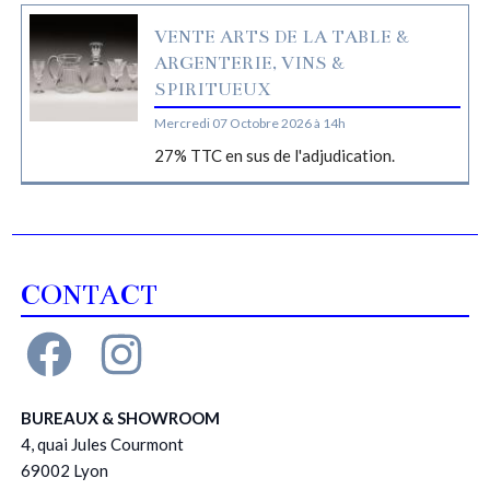
VENTE ARTS DE LA TABLE &
ARGENTERIE, VINS &
SPIRITUEUX
Mercredi 07 Octobre 2026 à 14h
27% TTC en sus de l'adjudication.
CONTACT
BUREAUX & SHOWROOM
4, quai Jules Courmont
69002 Lyon