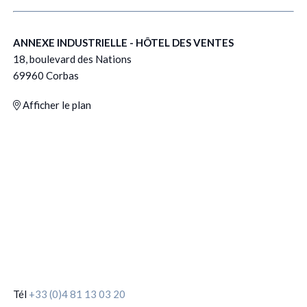
ANNEXE INDUSTRIELLE - HÔTEL DES VENTES
18, boulevard des Nations
69960 Corbas
Afficher le plan
Tél
+33 (0)4 81 13 03 20