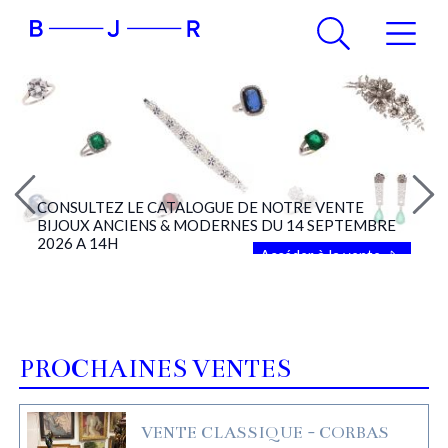
CONSULTEZ LE CATALOGUE DE NOTRE VENTE
BIJOUX ANCIENS & MODERNES DU 14 SEPTEMBRE
2026 A 14H
Accéder à la vente
PROCHAINES VENTES
VENTE CLASSIQUE - CORBAS