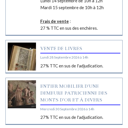
Lundi 14 septembre de 10h à 12h
Mardi 15 septembre de 10h à 12h
Frais de vente
:
27 % TTC en sus des enchères.
VENTE DE LIVRES
Lundi 28 Septembre 2026 à 14h
27% TTC en sus de l'adjudication.
ENTIER MOBILIER D'UNE
DEMEURE PATRICIENNE DES
MONTS D'OR ET À DIVERS
Mercredi 30 Septembre 2026 à 14h
27% TTC en sus de l'adjudication.