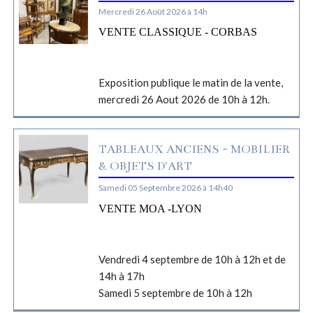
Mercredi 26 Août 2026 à 14h
VENTE CLASSIQUE - CORBAS
Exposition publique le matin de la vente,
mercredi 26 Aout 2026 de 10h à 12h.
TABLEAUX ANCIENS - MOBILIER
& OBJETS D'ART
Samedi 05 Septembre 2026 à 14h40
VENTE MOA -LYON
Vendredi 4 septembre de 10h à 12h et de
14h à 17h
Samedi 5 septembre de 10h à 12h