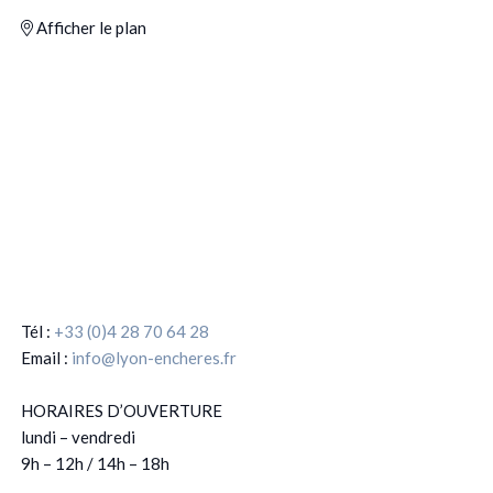
Afficher le plan
Tél :
+33 (0)4 28 70 64 28
Email :
info@lyon-encheres.fr
HORAIRES D’OUVERTURE
lundi – vendredi
9h – 12h / 14h – 18h