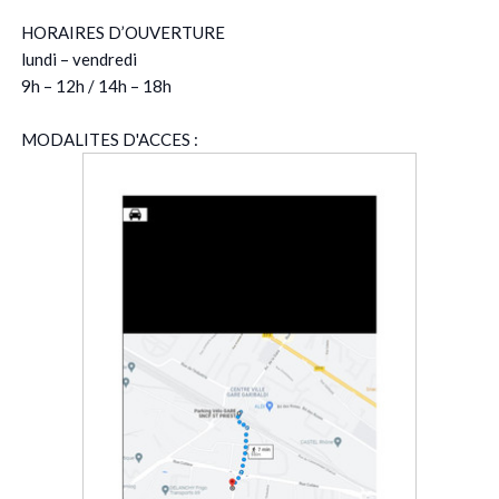
HORAIRES D’OUVERTURE
lundi – vendredi
9h – 12h / 14h – 18h
MODALITES D'ACCES :