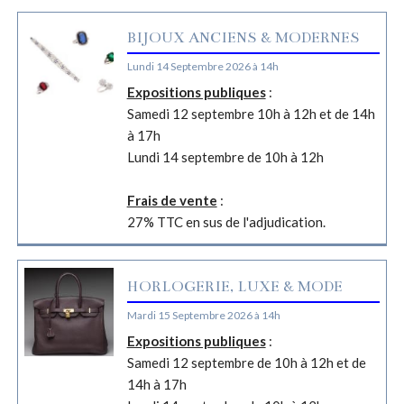
BIJOUX ANCIENS & MODERNES
Lundi 14 Septembre 2026 à 14h
Expositions publiques
:
Samedi 12 septembre 10h à 12h et de 14h
à 17h
Lundi 14 septembre de 10h à 12h
Frais de vente
:
27% TTC en sus de l'adjudication.
HORLOGERIE, LUXE & MODE
Mardi 15 Septembre 2026 à 14h
Expositions publiques
:
Samedi 12 septembre de 10h à 12h et de
14h à 17h