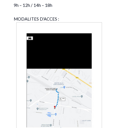
9h – 12h / 14h – 18h
MODALITES D'ACCES :