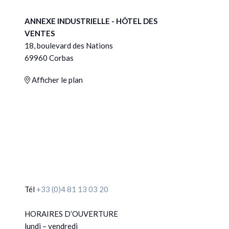
ANNEXE INDUSTRIELLE - HÔTEL DES
VENTES
18, boulevard des Nations
69960 Corbas
Afficher le plan
Tél
+33 (0)4 81 13 03 20
HORAIRES D’OUVERTURE
lundi – vendredi