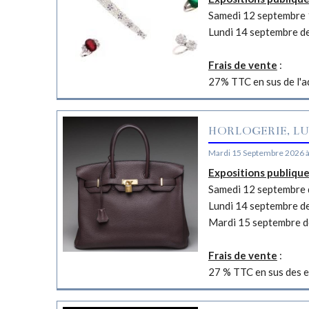
Samedi 12 septembre 
Lundi 14 septembre d
Frais de vente
:
27% TTC en sus de l'a
HORLOGERIE, LU
Mardi 15 Septembre 2026 
Expositions publiqu
Samedi 12 septembre d
Lundi 14 septembre d
Mardi 15 septembre d
Frais de vente
:
27 % TTC en sus des e