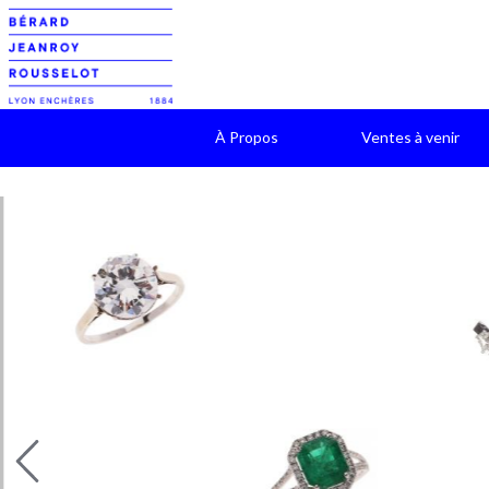
À Propos
Ventes à venir