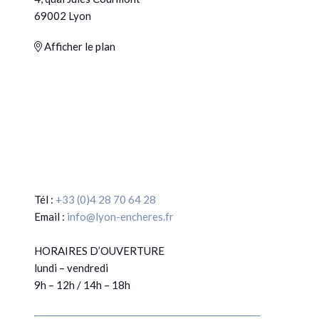
69002 Lyon
Afficher le plan
Tél :
+33 (0)4 28 70 64 28
Email :
info@lyon-encheres.fr
HORAIRES D’OUVERTURE
lundi – vendredi
9h – 12h / 14h – 18h