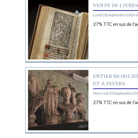
VENTE DE LIVRE
Lundi 28 Septembre 2026 à
27% TTC en sus de l'a
ENTIER MOBILIE
ET À DIVERS
Mercredi 30 Septembre 20
27% TTC en sus de l'a