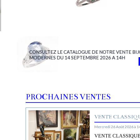
CONSULTEZ LE CATALOGUE DE NOTRE VENTE BIJ
MODERNES DU 14 SEPTEMBRE 2026 A 14H
PROCHAINES VENTES
VENTE CLASSIQU
Mercredi 26 Août 2026 à 1
VENTE CLASSIQUE