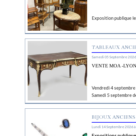
Exposition publique l
TABLEAUX ANCIE
Samedi 05 Septembre 2026
VENTE MOA -LYO
Vendredi 4 septembre 
Samedi 5 septembre d
BIJOUX ANCIENS
Lundi 14 Septembre 2026 à
Expositions publiqu