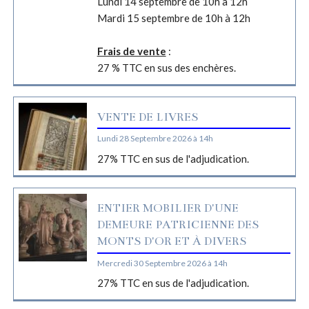
Lundi 14 septembre de 10h à 12h
Mardi 15 septembre de 10h à 12h
Frais de vente
:
27 % TTC en sus des enchères.
VENTE DE LIVRES
Lundi 28 Septembre 2026 à 14h
27% TTC en sus de l'adjudication.
ENTIER MOBILIER D'UNE
DEMEURE PATRICIENNE DES
MONTS D'OR ET À DIVERS
Mercredi 30 Septembre 2026 à 14h
27% TTC en sus de l'adjudication.