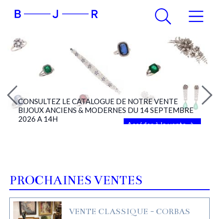
CONSULTEZ LE CATALOGUE DE NOTRE VENTE
BIJOUX ANCIENS & MODERNES DU 14 SEPTEMBRE
2026 A 14H
Accéder à la vente
PROCHAINES VENTES
VENTE CLASSIQUE - CORBAS