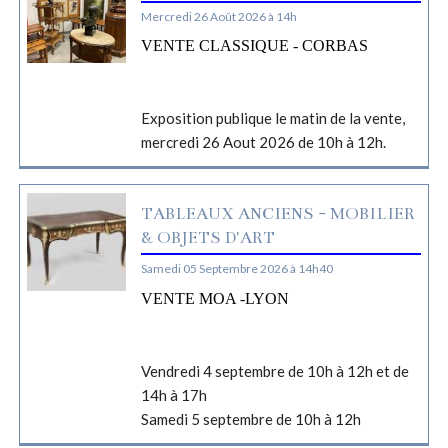
Mercredi 26 Août 2026 à 14h
VENTE CLASSIQUE - CORBAS
Exposition publique le matin de la vente,
mercredi 26 Aout 2026 de 10h à 12h.
TABLEAUX ANCIENS - MOBILIER
& OBJETS D'ART
Samedi 05 Septembre 2026 à 14h40
VENTE MOA -LYON
Vendredi 4 septembre de 10h à 12h et de
14h à 17h
Samedi 5 septembre de 10h à 12h