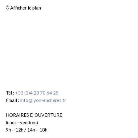
Afficher le plan
Tél :
+33 (0)4 28 70 64 28
Email :
info@lyon-encheres.fr
HORAIRES D’OUVERTURE
lundi – vendredi
9h – 12h / 14h – 18h