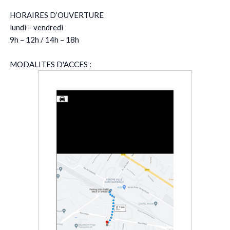
HORAIRES D’OUVERTURE
lundi – vendredi
9h – 12h / 14h – 18h
MODALITES D'ACCES :