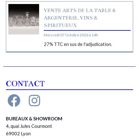
VENTE ARTS DE LA TABLE &
ARGENTERIE, VINS &
SPIRITUEUX
Mercredi 07 Octobre 2026 à 14h
27% TTC en sus de l'adjudication.
CONTACT
BUREAUX & SHOWROOM
4, quai Jules Courmont
69002 Lyon