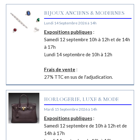
BIJOUX ANCIENS & MODERNES
Lundi 14 Septembre 2026 à 14h
Expositions publiques
:
Samedi 12 septembre 10h à 12h et de 14h
à 17h
Lundi 14 septembre de 10h à 12h
Frais de vente
:
27% TTC en sus de l'adjudication.
HORLOGERIE, LUXE & MODE
Mardi 15 Septembre 2026 à 14h
Expositions publiques
:
Samedi 12 septembre de 10h à 12h et de
14h à 17h