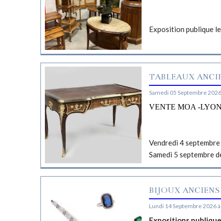
Exposition publique l
TABLEAUX ANCIE
Samedi 05 Septembre 2026
VENTE MOA -LYO
Vendredi 4 septembre 
Samedi 5 septembre d
BIJOUX ANCIENS
Lundi 14 Septembre 2026 à
Expositions publiqu