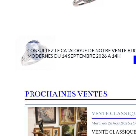
CONSULTEZ LE CATALOGUE DE NOTRE VENTE BIJ
MODERNES DU 14 SEPTEMBRE 2026 A 14H
PROCHAINES VENTES
VENTE CLASSIQU
Mercredi 26 Août 2026 à 1
VENTE CLASSIQUE