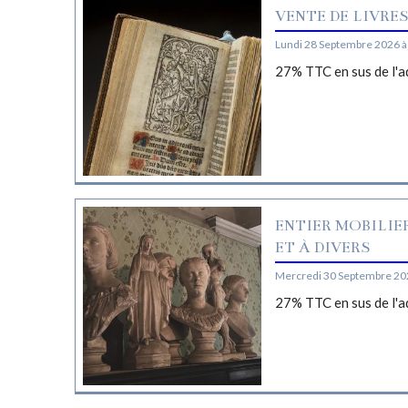
VENTE DE LIVRE
Lundi 28 Septembre 2026 à
27% TTC en sus de l'a
ENTIER MOBILIE
ET À DIVERS
Mercredi 30 Septembre 20
27% TTC en sus de l'a