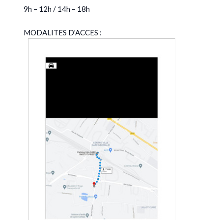
9h – 12h / 14h – 18h
MODALITES D'ACCES :