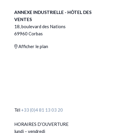
ANNEXE INDUSTRIELLE - HÔTEL DES
VENTES
18, boulevard des Nations
69960 Corbas
Afficher le plan
Tél
+33 (0)4 81 13 03 20
HORAIRES D’OUVERTURE
lundi – vendredi