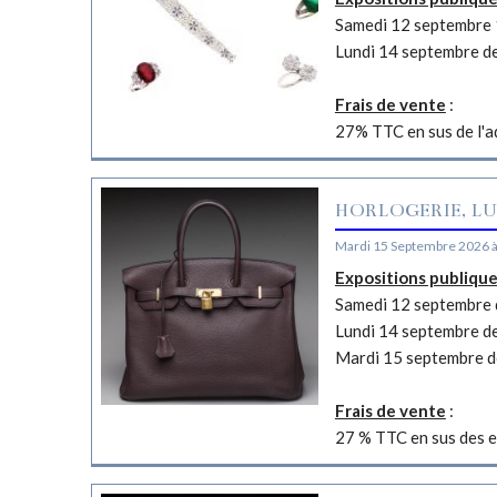
Samedi 12 septembre 
Lundi 14 septembre d
Frais de vente
:
27% TTC en sus de l'a
HORLOGERIE, LU
Mardi 15 Septembre 2026 
Expositions publiqu
Samedi 12 septembre d
Lundi 14 septembre d
Mardi 15 septembre d
Frais de vente
:
27 % TTC en sus des e