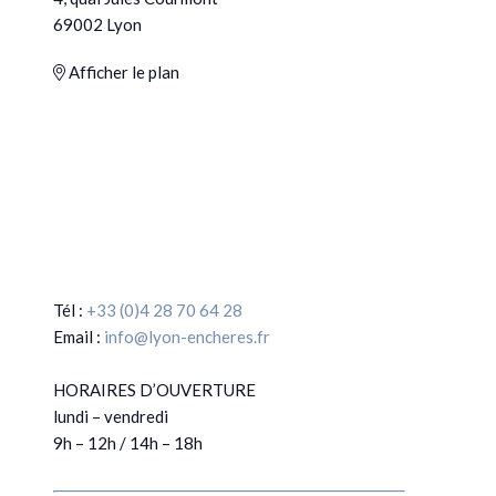
69002 Lyon
Afficher le plan
Tél :
+33 (0)4 28 70 64 28
Email :
info@lyon-encheres.fr
HORAIRES D’OUVERTURE
lundi – vendredi
9h – 12h / 14h – 18h