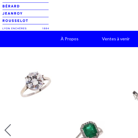
À Propos
Ventes à venir