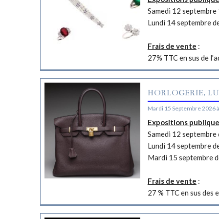
Samedi 12 septembre 
Lundi 14 septembre d
Frais de vente
:
27% TTC en sus de l'a
HORLOGERIE, LU
Mardi 15 Septembre 2026 
Expositions publiqu
Samedi 12 septembre d
Lundi 14 septembre d
Mardi 15 septembre d
Frais de vente
:
27 % TTC en sus des e