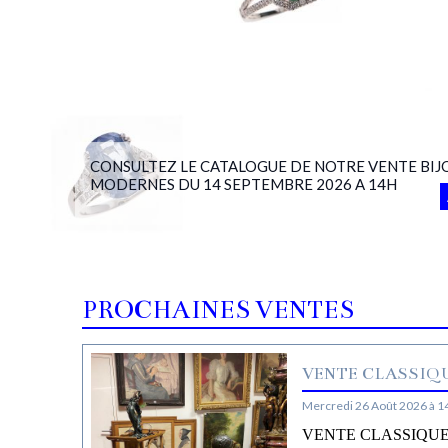
CONSULTEZ LE CATALOGUE DE NOTRE VENTE BIJ
MODERNES DU 14 SEPTEMBRE 2026 A 14H
PROCHAINES VENTES
VENTE CLASSIQU
Mercredi 26 Août 2026 à 1
VENTE CLASSIQUE