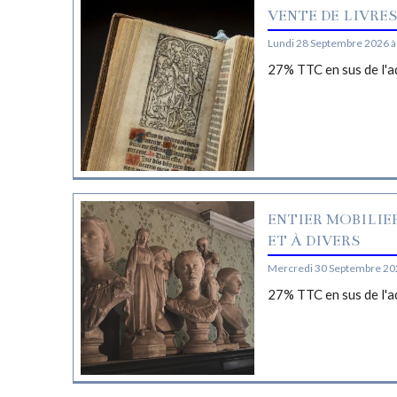
VENTE DE LIVRE
Lundi 28 Septembre 2026 à
27% TTC en sus de l'a
ENTIER MOBILIE
ET À DIVERS
Mercredi 30 Septembre 20
27% TTC en sus de l'a