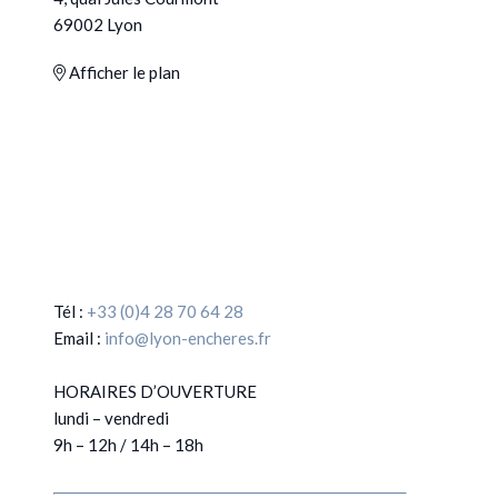
69002 Lyon
Afficher le plan
Tél :
+33 (0)4 28 70 64 28
Email :
info@lyon-encheres.fr
HORAIRES D’OUVERTURE
lundi – vendredi
9h – 12h / 14h – 18h