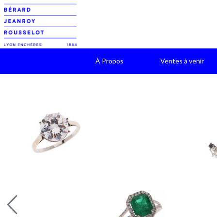
À Propos
Ventes à venir