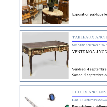
Exposition publique l
TABLEAUX ANCIE
Samedi 05 Septembre 2026
VENTE MOA -LYO
Vendredi 4 septembre 
Samedi 5 septembre d
BIJOUX ANCIENS
Lundi 14 Septembre 2026 à
Expositions publiqu