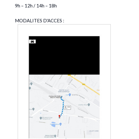
9h – 12h / 14h – 18h
MODALITES D'ACCES :