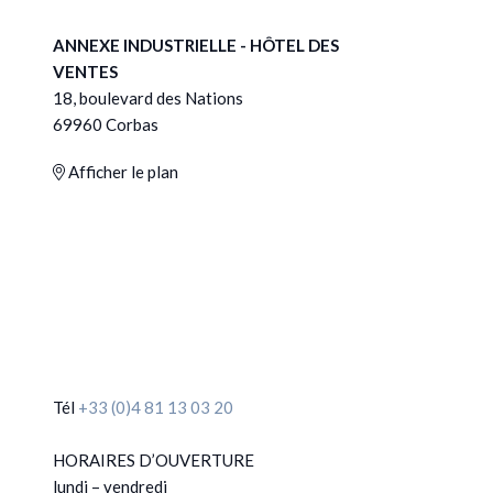
ANNEXE INDUSTRIELLE - HÔTEL DES
VENTES
18, boulevard des Nations
69960 Corbas
Afficher le plan
Tél
+33 (0)4 81 13 03 20
HORAIRES D’OUVERTURE
lundi – vendredi