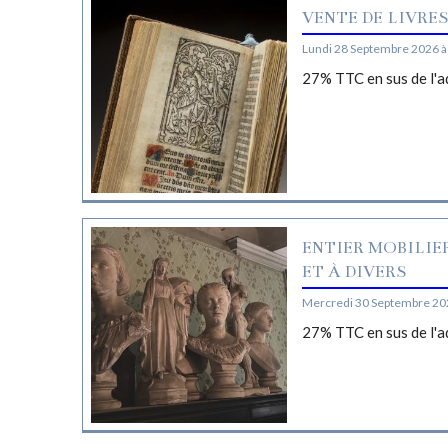
VENTE DE LIVRE
Lundi 28 Septembre 2026 à
27% TTC en sus de l'a
ENTIER MOBILIE
ET À DIVERS
Mercredi 30 Septembre 20
27% TTC en sus de l'a