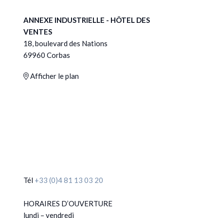
ANNEXE INDUSTRIELLE - HÔTEL DES
VENTES
18, boulevard des Nations
69960 Corbas
Afficher le plan
Tél
+33 (0)4 81 13 03 20
HORAIRES D’OUVERTURE
lundi – vendredi