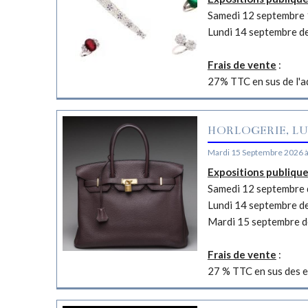
Samedi 12 septembre 
Lundi 14 septembre d
Frais de vente
:
27% TTC en sus de l'a
HORLOGERIE, LU
Mardi 15 Septembre 2026 
Expositions publiqu
Samedi 12 septembre d
Lundi 14 septembre d
Mardi 15 septembre d
Frais de vente
:
27 % TTC en sus des e