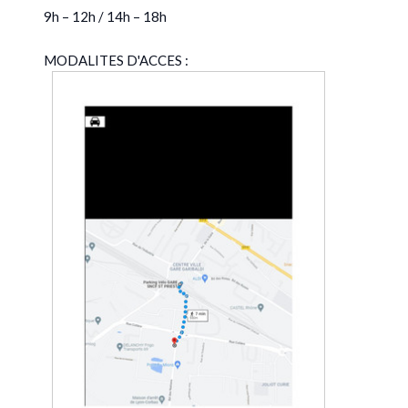
9h – 12h / 14h – 18h
MODALITES D'ACCES :