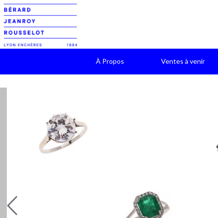
À Propos
Ventes à venir