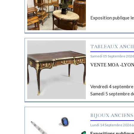
Exposition publique l
TABLEAUX ANCIE
Samedi 05 Septembre 2026
VENTE MOA -LYO
Vendredi 4 septembre 
Samedi 5 septembre d
BIJOUX ANCIENS
Lundi 14 Septembre 2026 à
Expositions publiqu