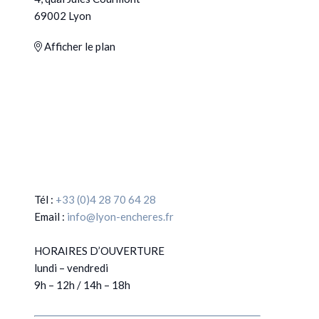
69002 Lyon
Afficher le plan
Tél :
+33 (0)4 28 70 64 28
Email :
info@lyon-encheres.fr
HORAIRES D’OUVERTURE
lundi – vendredi
9h – 12h / 14h – 18h