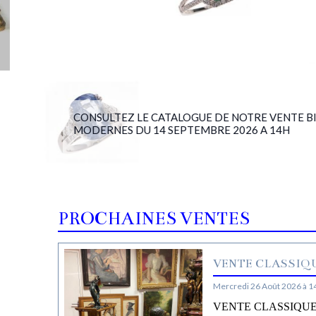
CONSULTEZ LE CATALOGUE DE NOTRE VENTE BIJ
MODERNES DU 14 SEPTEMBRE 2026 A 14H
PROCHAINES VENTES
VENTE CLASSIQU
Mercredi 26 Août 2026 à 1
VENTE CLASSIQUE