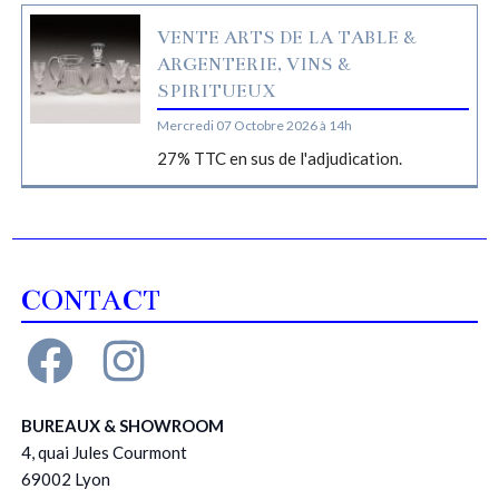
VENTE ARTS DE LA TABLE &
ARGENTERIE, VINS &
SPIRITUEUX
Mercredi 07 Octobre 2026 à 14h
27% TTC en sus de l'adjudication.
CONTACT
BUREAUX & SHOWROOM
4, quai Jules Courmont
69002 Lyon