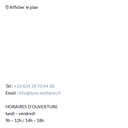
Afficher le plan
Tél :
+33 (0)4 28 70 64 28
Email :
info@lyon-encheres.fr
HORAIRES D’OUVERTURE
lundi – vendredi
9h – 12h / 14h – 18h