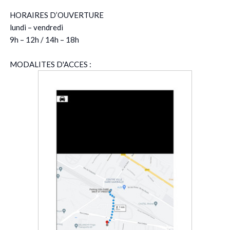
HORAIRES D’OUVERTURE
lundi – vendredi
9h – 12h / 14h – 18h
MODALITES D'ACCES :