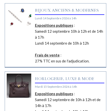
BIJOUX ANCIENS & MODERNES
Lundi 14 Septembre 2026 à 14h
Expositions publiques
:
Samedi 12 septembre 10h à 12h et de 14h
à 17h
Lundi 14 septembre de 10h à 12h
Frais de vente
:
27% TTC en sus de l'adjudication.
HORLOGERIE, LUXE & MODE
Mardi 15 Septembre 2026 à 14h
Expositions publiques
:
Samedi 12 septembre de 10h à 12h et de
14h à 17h