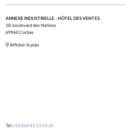
ANNEXE INDUSTRIELLE - HÔTEL DES VENTES
18, boulevard des Nations
69960 Corbas
Afficher le plan
Tél
+33 (0)4 81 13 03 20