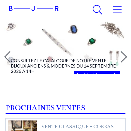
CONSULTEZ LE CATALOGUE DE NOTRE VENTE
BIJOUX ANCIENS & MODERNES DU 14 SEPTEMBRE
2026 A 14H
Accéder à la vente
PROCHAINES VENTES
VENTE CLASSIQUE - CORBAS