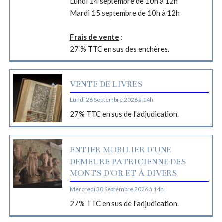
Lundi 14 septembre de 10h à 12h
Mardi 15 septembre de 10h à 12h
Frais de vente
:
27 % TTC en sus des enchères.
VENTE DE LIVRES
Lundi 28 Septembre 2026 à 14h
27% TTC en sus de l'adjudication.
ENTIER MOBILIER D'UNE
DEMEURE PATRICIENNE DES
MONTS D'OR ET À DIVERS
Mercredi 30 Septembre 2026 à 14h
27% TTC en sus de l'adjudication.