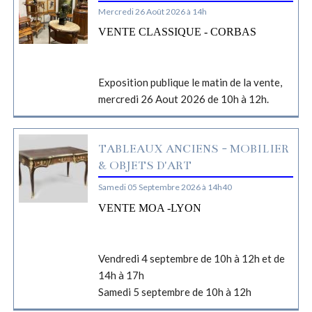
Mercredi 26 Août 2026 à 14h
VENTE CLASSIQUE - CORBAS
Exposition publique le matin de la vente,
mercredi 26 Aout 2026 de 10h à 12h.
TABLEAUX ANCIENS - MOBILIER
& OBJETS D'ART
Samedi 05 Septembre 2026 à 14h40
VENTE MOA -LYON
Vendredi 4 septembre de 10h à 12h et de
14h à 17h
Samedi 5 septembre de 10h à 12h