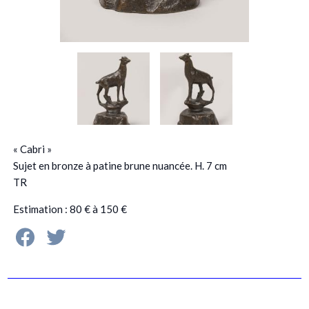
« Cabri »
Sujet en bronze à patine brune nuancée. H. 7 cm
TR
Estimation : 80 € à 150 €