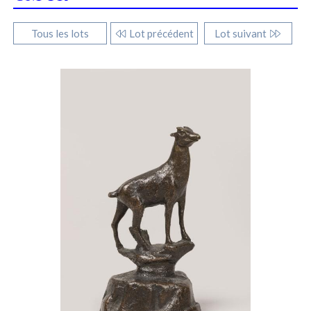
Tous les lots
Lot précédent
Lot suivant