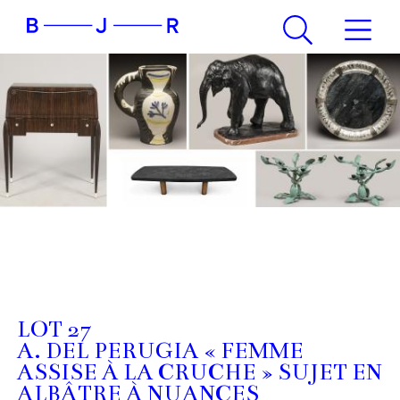
LOT 27
A. DEL PERUGIA « FEMME
ASSISE À LA CRUCHE » SUJET EN
ALBÂTRE À NUANCES