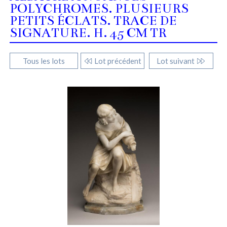
POLYCHROMES. PLUSIEURS
PETITS ÉCLATS. TRACE DE
SIGNATURE. H. 45 CM TR
Tous les lots
Lot précédent
Lot suivant