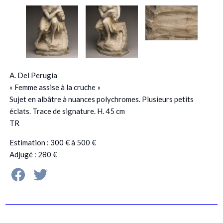
A. Del Perugia
« Femme assise à la cruche »
Sujet en albâtre à nuances polychromes. Plusieurs petits
éclats. Trace de signature. H. 45 cm
TR
Estimation : 300 € à 500 €
Adjugé : 280 €