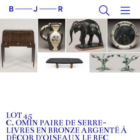
LOT 45
C. OMIN PAIRE DE SERRE-
LIVRES EN BRONZE ARGENTÉ À
DÉCOR D'OISEAUX LE BEC