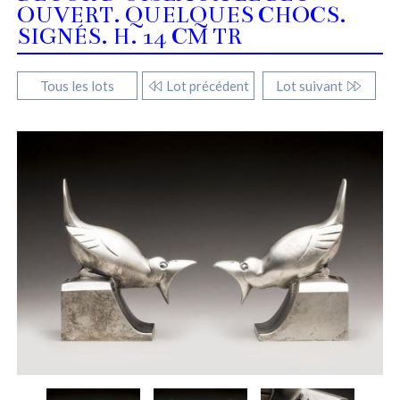
OUVERT. QUELQUES CHOCS.
SIGNÉS. H. 14 CM TR
Tous les lots
Lot précédent
Lot suivant