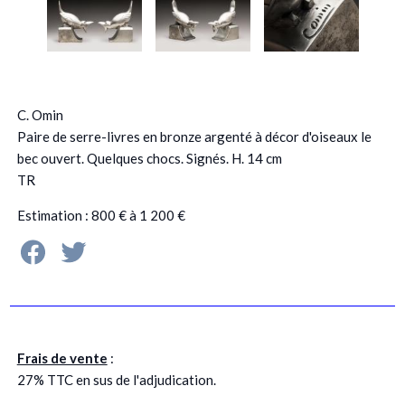
C. Omin
Paire de serre-livres en bronze argenté à décor d'oiseaux le
bec ouvert. Quelques chocs. Signés. H. 14 cm
TR
Estimation : 800 € à 1 200 €
Frais de vente
:
27% TTC en sus de l'adjudication.